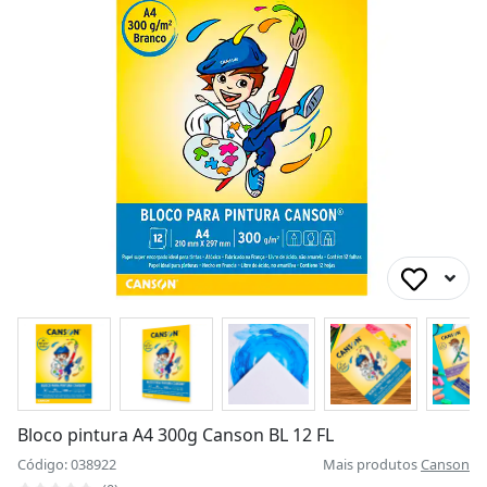
Bloco pintura A4 300g Canson BL 12 FL
Código: 038922
Mais produtos
Canson