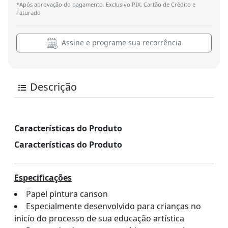
*Após aprovação do pagamento. Exclusivo PIX, Cartão de Crédito e
Faturado
Assine e programe sua recorrência
Descrição
Características do Produto
Características do Produto
Especificações
Papel pintura canson
Especialmente desenvolvido para crianças no
inicío do processo de sua educação artística