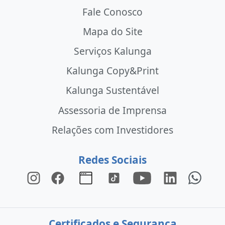
Fale Conosco
Mapa do Site
Serviços Kalunga
Kalunga Copy&Print
Kalunga Sustentável
Assessoria de Imprensa
Relações com Investidores
Redes Sociais
Certificados e Segurança