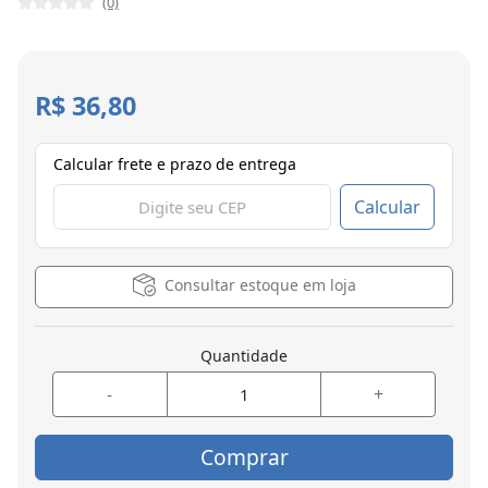
(0)
R$ 36,80
Calcular frete e prazo de entrega
Calcular
Consultar estoque em loja
Quantidade
-
+
Comprar