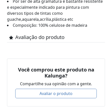
Por ser de alta gramatura é bastante resistente
e especialmente indicado para pintura com
diversos tipos de tintas como
guache,aquarela,acrília,plástica etc
Composição: 100% celulose de madeira
Avaliação do produto
Você comprou este produto na
Kalunga?
Compartilhe sua opinião com a gente.
Avaliar o produto