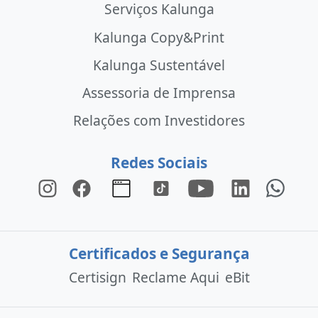
Serviços Kalunga
Kalunga Copy&Print
Kalunga Sustentável
Assessoria de Imprensa
Relações com Investidores
Redes Sociais
Certificados e Segurança
Certisign
Reclame Aqui
eBit