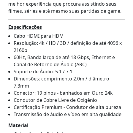
melhor experiência que procura assistindo seus
filmes, séries e até mesmo suas partidas de game.
Especificações
Cabo HDMI para HDM
Resolução: 4k / HD / 3D / definição de até 4096 x
2160p
60Hz, Banda larga de até 18 Gbps, Ethernet e
Canal de Retorno de Áudio (ARC)
Suporte de Áudio: 5.1 / 7.1
Dimensões: comprimento 2.0m / diâmetro
7,3mm
Conector: 19 pinos - banhados em Ouro 24k
Condutor de Cobre Livre de Oxigênio
Certificação Premium - Condutor de alta pureza
Transmissão de áudio e vídeo em alta qualidade
Material