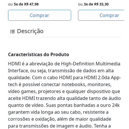
ou
5x de R$ 47,98
ou
3x de R$ 33,30
Comprar
Comprar
Descrição
Características do Produto
HDMI é a abreviação de High-Definition Multimedia
Interface, ou seja, transmissão de dados em alta
qualidade. Com o cabo HDMI para HDMI 2.0da App-
tech é possível conectar notebooks, monitores,
vídeo games, projetores e qualquer dispositivo que
aceite HDMI trazendo alta qualidade tanto de áudio
quanto de vídeo. Suas pontas banhadas a ouro 24k
garantem vida longa ao seu cabo, resistente a
corrosões e oxidação, além de maior qualidade
para transmissões de imagem e áudio. Tenha a