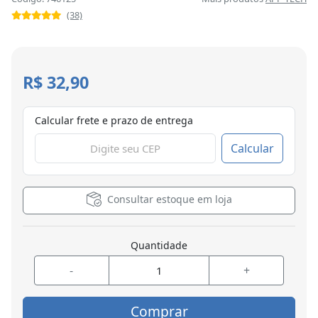
(38)
R$ 32,90
Calcular frete e prazo de entrega
Calcular
Consultar estoque em loja
Quantidade
-
+
Comprar