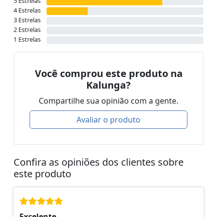
5 Estrelas
4 Estrelas
3 Estrelas
2 Estrelas
1 Estrelas
Você comprou este produto na
Kalunga?
Compartilhe sua opinião com a gente.
Avaliar o produto
Confira as opiniões dos clientes sobre
este produto
Excelente