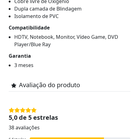
Cobre livre de Oxigênio
Dupla camada de Blindagem
Isolamento de PVC
Compatibilidade
HDTV, Notebook, Monitor, Vídeo Game, DVD
Player/Blue Ray
Garantia
3 meses
Avaliação do produto
5,0 de 5 estrelas
38 avaliações