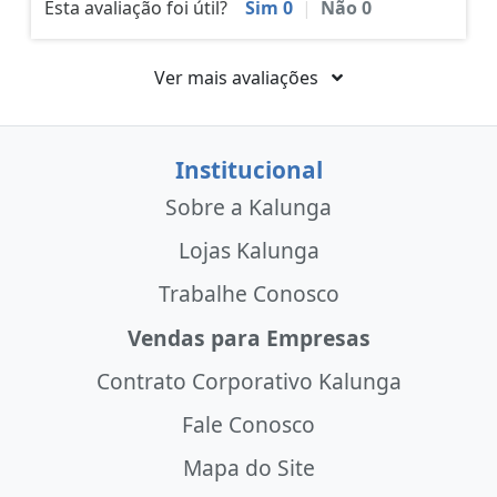
Esta avaliação foi útil?
Sim
0
|
Não
0
Ver mais avaliações
Institucional
Sobre a Kalunga
Lojas Kalunga
Trabalhe Conosco
Vendas para Empresas
Contrato Corporativo Kalunga
Fale Conosco
Mapa do Site