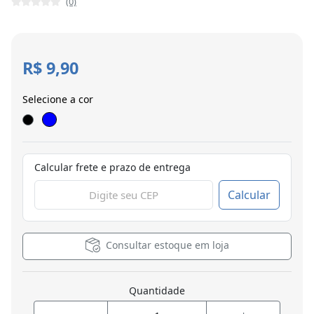
(0)
R$ 9,90
Selecione a cor
Calcular frete e prazo de entrega
Calcular
Consultar estoque em loja
Quantidade