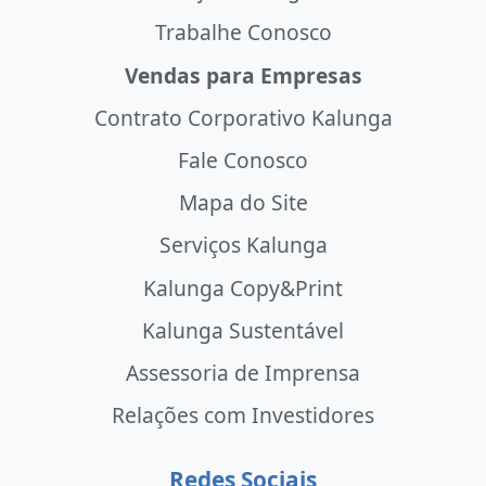
Trabalhe Conosco
Vendas para Empresas
Contrato Corporativo Kalunga
Fale Conosco
Mapa do Site
Serviços Kalunga
Kalunga Copy&Print
Kalunga Sustentável
Assessoria de Imprensa
Relações com Investidores
Redes Sociais