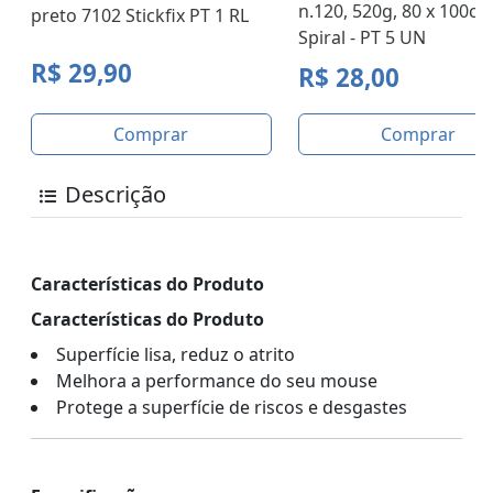
n.120, 520g, 80 x 100cm
preto 7102 Stickfix PT 1 RL
Spiral - PT 5 UN
R$ 29,90
R$ 28,00
Comprar
Comprar
Descrição
Características do Produto
Características do Produto
Superfície lisa, reduz o atrito
Melhora a performance do seu mouse
Protege a superfície de riscos e desgastes