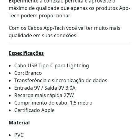
Experimente a conexão perfeita e aproveite o
máximo de qualidade que apenas os produtos App-
Tech podem proporcionar.
Com os Cabos App-Tech você vai ter muito mais
qualidade em suas conexões!
Especificações
Cabo USB Tipo-C para Lightning
Cor: Branco
Transferência e sincronização de dados
Entrada 9V / Saída 9V 3.0A
Recarga mais rápida 27W
Comprimento do cabo: 1,5 metro
Certificado Apple
Material
PVC