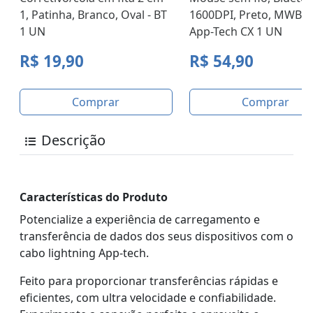
1, Patinha, Branco, Oval - BT
1600DPI, Preto, MWB50
1 UN
App-Tech CX 1 UN
R$ 19,90
R$ 54,90
Comprar
Comprar
Descrição
Características do Produto
Potencialize a experiência de carregamento e
transferência de dados dos seus dispositivos com o
cabo lightning App-tech.
Feito para proporcionar transferências rápidas e
eficientes, com ultra velocidade e confiabilidade.