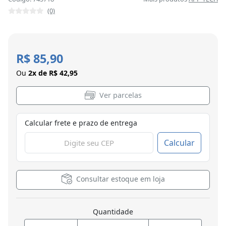
(0)
R$ 85,90
Ou
2x de R$ 42,95
Ver parcelas
Calcular frete e prazo de entrega
Calcular
Consultar estoque em loja
Quantidade