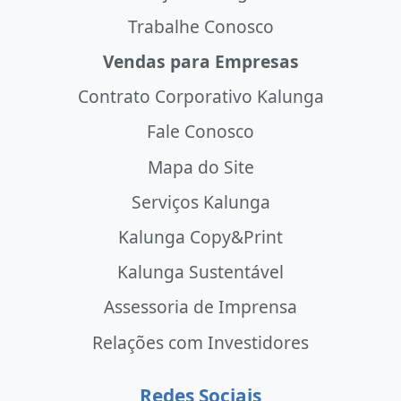
Trabalhe Conosco
Vendas para Empresas
Contrato Corporativo Kalunga
Fale Conosco
Mapa do Site
Serviços Kalunga
Kalunga Copy&Print
Kalunga Sustentável
Assessoria de Imprensa
Relações com Investidores
Redes Sociais