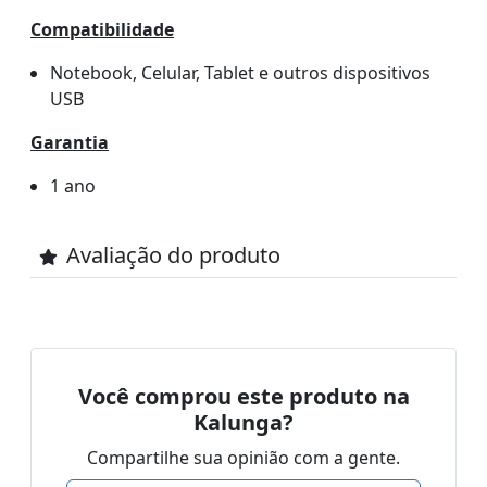
Compatibilidade
Notebook, Celular, Tablet e outros dispositivos
USB
Garantia
1 ano
Avaliação do produto
Você comprou este produto na
Kalunga?
Compartilhe sua opinião com a gente.