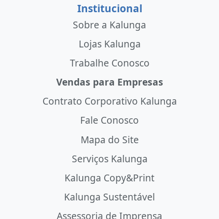
Institucional
Sobre a Kalunga
Lojas Kalunga
Trabalhe Conosco
Vendas para Empresas
Contrato Corporativo Kalunga
Fale Conosco
Mapa do Site
Serviços Kalunga
Kalunga Copy&Print
Kalunga Sustentável
Assessoria de Imprensa