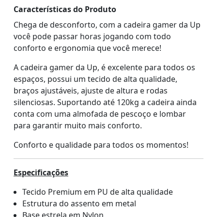
Características do Produto
Chega de desconforto, com a cadeira gamer da Up
você pode passar horas jogando com todo
conforto e ergonomia que você merece!
A cadeira gamer da Up, é excelente para todos os
espaços, possui um tecido de alta qualidade,
braços ajustáveis, ajuste de altura e rodas
silenciosas. Suportando até 120kg a cadeira ainda
conta com uma almofada de pescoço e lombar
para garantir muito mais conforto.
Conforto e qualidade para todos os momentos!
Especificações
Tecido Premium em PU de alta qualidade
Estrutura do assento em metal
Base estrela em Nylon