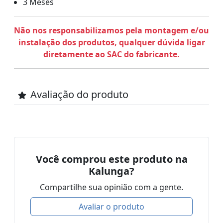
3 Meses
Não nos responsabilizamos pela montagem e/ou
instalação dos produtos, qualquer dúvida ligar
diretamente ao SAC do fabricante.
Avaliação do produto
Você comprou este produto na
Kalunga?
Compartilhe sua opinião com a gente.
Avaliar o produto