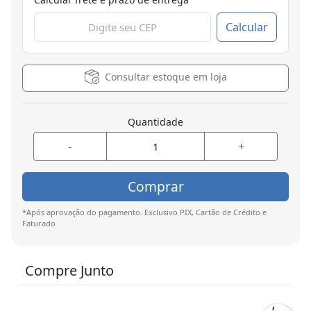
Calcular
Consultar estoque em loja
Quantidade
-
+
Comprar
*Após aprovação do pagamento. Exclusivo PIX, Cartão de Crédito e
Faturado
Compre Junto