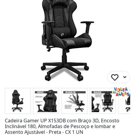
Cadeira Gamer UP X153DB com Braço 3D, Encosto
Inclinável 180, Almofadas de Pescoço e lombar e
Assento Ajustável - Preta - CX 1 UN