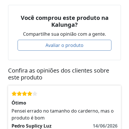
Você comprou este produto na
Kalunga?
Compartilhe sua opinião com a gente.
Avaliar o produto
Confira as opiniões dos clientes sobre
este produto
Ótimo
Pensei errado no tamanho do carderno, mas o
produto é bom
Pedro Suplicy Luz
14/06/2026