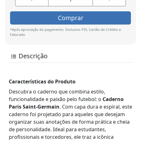
Comprar
*Após aprovação do pagamento. Exclusivo PIX, Cartão de Crédito e
Faturado
Descrição
Características do Produto
Descubra o caderno que combina estilo,
funcionalidade e paixão pelo futebol: o
Caderno
Paris Saint-Germain
. Com capa dura e espiral, este
caderno foi projetado para aqueles que desejam
organizar suas anotações de forma prática e cheia
de personalidade. Ideal para estudantes,
profissionais e torcedores, ele traz a icônica