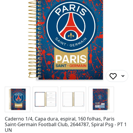
Caderno 1/4, Capa dura, espiral, 160 folhas, Paris
Saint-Germain Football Club, 2644787, Spiral Psg - PT 1
UN