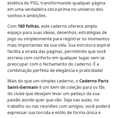
estética do PSG, transformando qualquer página
em uma verdadeira obra-prima no universo dos
sonhos e ambições.
Com
160 folhas
, este caderno oferece amplo
espaço para suas ideias, desenhos, estratégias de
jogo ou simplesmente para registrar os momentos
mais importantes da sua vida. Sua estrutura espiral
facilita a virada das páginas, permitindo que você
escreva com conforto em qualquer lugar, sem se
preocupar com o fechamento do caderno. É a
combinação perfeita de elegância e praticidade!
Mais do que um simples caderno, o
Caderno Paris
Saint-Germain
é um item de coleção para os fãs
do clube que desejam levar um pedaço da sua
paixão aonde quer que vão. Seja nas aulas, no
trabalho ou nas reuniões com amigos, você poderá
expressar sua torcida e estilo de forma única e