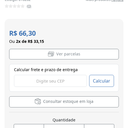
(0)
R$ 66,30
Ou
2x de R$ 33,15
Ver parcelas
Calcular frete e prazo de entrega
Calcular
Consultar estoque em loja
Quantidade