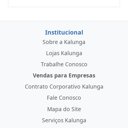
Institucional
Sobre a Kalunga
Lojas Kalunga
Trabalhe Conosco
Vendas para Empresas
Contrato Corporativo Kalunga
Fale Conosco
Mapa do Site
Serviços Kalunga