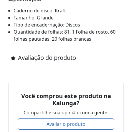
Caderno de disco: Kraft
Tamanho: Grande
Tipo de encadernação: Discos
Quantidade de folhas: 81, 1 Folha de rosto, 60
folhas pautadas, 20 folhas brancas
Avaliação do produto
Você comprou este produto na
Kalunga?
Compartilhe sua opinião com a gente.
Avaliar o produto