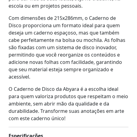
escola ou em projetos pessoais.
Com dimensões de 215x286mm, o Caderno de
Disco proporciona um formato ideal para quem
deseja um caderno espaçoso, mas que também
cabe perfeitamente na bolsa ou mochila. As folhas
são fixadas com um sistema de disco inovador,
permitindo que você reorganize os conteúdos e
adicione novas folhas com facilidade, garantindo
que seu material esteja sempre organizado e
acessível.
O Caderno de Disco da Abyara é a escolha ideal
para quem valoriza produtos que respeitam o meio
ambiente, sem abrir mão da qualidade e da
durabilidade. Transforme suas anotações em arte
com este caderno único!
Especificações