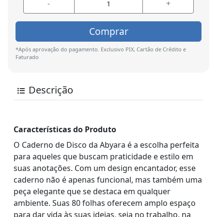
-
+
Comprar
*Após aprovação do pagamento. Exclusivo PIX, Cartão de Crédito e
Faturado
Descrição
Características do Produto
O Caderno de Disco da Abyara é a escolha perfeita
para aqueles que buscam praticidade e estilo em
suas anotações. Com um design encantador, esse
caderno não é apenas funcional, mas também uma
peça elegante que se destaca em qualquer
ambiente. Suas 80 folhas oferecem amplo espaço
para dar vida às suas ideias, seja no trabalho, na