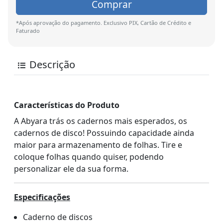
Comprar
*Após aprovação do pagamento. Exclusivo PIX, Cartão de Crédito e
Faturado
Descrição
Características do Produto
A Abyara trás os cadernos mais esperados, os
cadernos de disco! Possuindo capacidade ainda
maior para armazenamento de folhas. Tire e
coloque folhas quando quiser, podendo
personalizar ele da sua forma.
Especificações
Caderno de discos