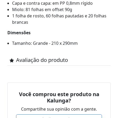
Capa e contra capa: em PP 0,8mm rígido
Miolo: 81 folhas em offset 90g
1 folha de rosto, 60 folhas pautadas e 20 folhas
brancas
Dimensões
Tamanho: Grande - 210 x 290mm
Avaliação do produto
Você comprou este produto na
Kalunga?
Compartilhe sua opinião com a gente.