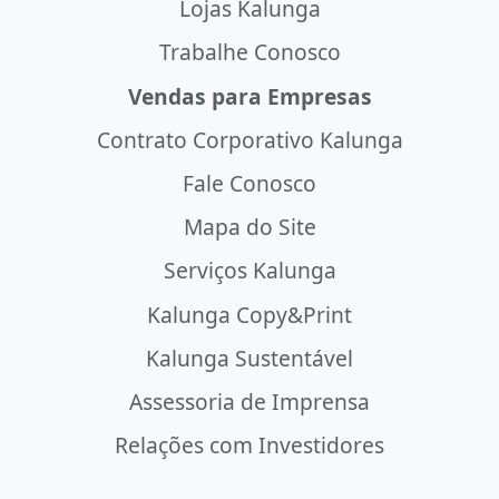
Lojas Kalunga
Trabalhe Conosco
Vendas para Empresas
Contrato Corporativo Kalunga
Fale Conosco
Mapa do Site
Serviços Kalunga
Kalunga Copy&Print
Kalunga Sustentável
Assessoria de Imprensa
Relações com Investidores