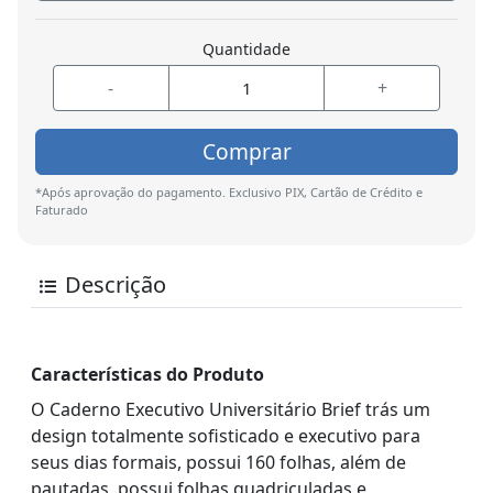
Quantidade
-
+
Comprar
*Após aprovação do pagamento. Exclusivo PIX, Cartão de Crédito e
Faturado
Descrição
Características do Produto
O Caderno Executivo Universitário Brief trás um
design totalmente sofisticado e executivo para
seus dias formais, possui 160 folhas, além de
pautadas, possui folhas quadriculadas e