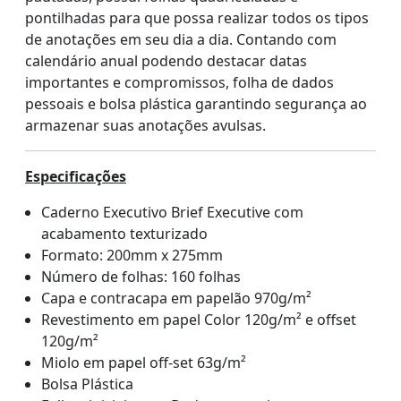
pontilhadas para que possa realizar todos os tipos
de anotações em seu dia a dia. Contando com
calendário anual podendo destacar datas
importantes e compromissos, folha de dados
pessoais e bolsa plástica garantindo segurança ao
armazenar suas anotações avulsas.
Especificações
Caderno Executivo Brief Executive com
acabamento texturizado
Formato: 200mm x 275mm
Número de folhas: 160 folhas
Capa e contracapa em papelão 970g/m²
Revestimento em papel Color 120g/m² e offset
120g/m²
Miolo em papel off-set 63g/m²
Bolsa Plástica