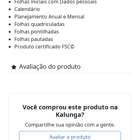
Folhas iniciais com Dados pessoais
Calendário
Planejamento Anual e Mensal
Folhas quadriculadas
Folhas pontilhadas
Folhas pautadas
Produto certificado FSC©
Avaliação do produto
Você comprou este produto na
Kalunga?
Compartilhe sua opinião com a gente.
Avaliar o produto