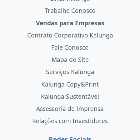
Trabalhe Conosco
Vendas para Empresas
Contrato Corporativo Kalunga
Fale Conosco
Mapa do Site
Serviços Kalunga
Kalunga Copy&Print
Kalunga Sustentável
Assessoria de Imprensa
Relações com Investidores
Redes Sociais