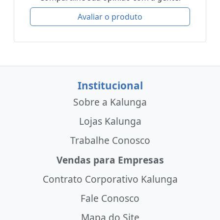
Avaliar o produto
Institucional
Sobre a Kalunga
Lojas Kalunga
Trabalhe Conosco
Vendas para Empresas
Contrato Corporativo Kalunga
Fale Conosco
Mapa do Site