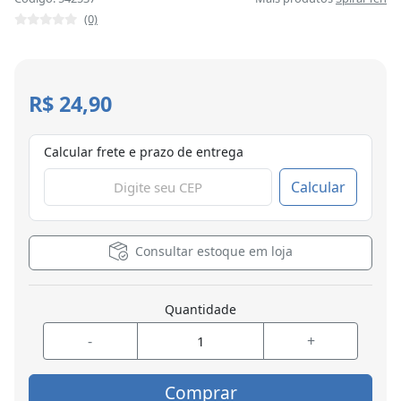
(0)
R$ 24,90
Calcular frete e prazo de entrega
Calcular
Consultar estoque em loja
Quantidade
-
+
Comprar