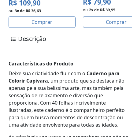
R$ 79,90
R$ 109,90
ou
2x de R$ 39,95
ou
3x de R$ 36,63
Comprar
Comprar
Descrição
Características do Produto
Deixe sua criatividade fluir com o
Caderno para
Colorir Capivara
, um produto que se destaca não
apenas pela sua belíssima arte, mas também pela
sensação de relaxamento e diversão que
proporciona. Com 40 folhas incrivelmente
ilustradas, este caderno é o companheiro perfeito
para quem busca momentos de descontração ou
uma atividade envolvente para todas as idades.