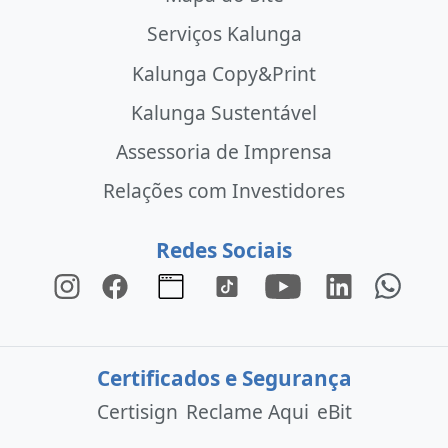
Serviços Kalunga
Kalunga Copy&Print
Kalunga Sustentável
Assessoria de Imprensa
Relações com Investidores
Redes Sociais
Certificados e Segurança
Certisign
Reclame Aqui
eBit