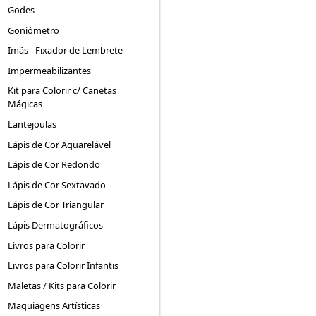
Godes
Goniômetro
Imãs - Fixador de Lembrete
Impermeabilizantes
Kit para Colorir c/ Canetas
Mágicas
Lantejoulas
Lápis de Cor Aquarelável
Lápis de Cor Redondo
Lápis de Cor Sextavado
Lápis de Cor Triangular
Lápis Dermatográficos
Livros para Colorir
Livros para Colorir Infantis
Maletas / Kits para Colorir
Maquiagens Artísticas