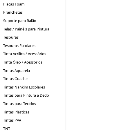
Placas Foam
Pranchetas
Suporte para Balão
Telas / Painéis para Pintura
Tesouras
Tesouras Escolares
Tinta Acrílica / Acessórios
Tinta Óleo / Acessórios
Tintas Aquarela
Tintas Guache
Tintas Nankim Escolares
Tintas para Pintura a Dedo
Tintas para Tecidos
Tintas Plásticas
Tintas PVA
TNT