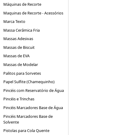
Máquinas de Recorte
Maquinas de Recorte - Acessórios
Marca Texto
Massa Cerâmica Fria
Massas Adesivas
Massas de Biscuit
Massas de EVA
Massas de Modelar
Palitos para Sorvetes
Papel Sulfite (Chamequinho)
Pincéis com Reservatório de Água
Pincéis e Trinchas
Pincéis Marcadores Base de Água
Pincéis Marcadores Base de
Solvente
Pistolas para Cola Quente