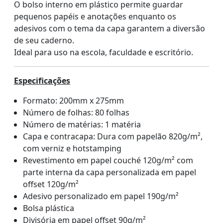
O bolso interno em plástico permite guardar
pequenos papéis e anotações enquanto os
adesivos com o tema da capa garantem a diversão
de seu caderno.
Ideal para uso na escola, faculdade e escritório.
Especificações
Formato: 200mm x 275mm
Número de folhas: 80 folhas
Número de matérias: 1 matéria
Capa e contracapa: Dura com papelão 820g/m²,
com verniz e hotstamping
Revestimento em papel couché 120g/m² com
parte interna da capa personalizada em papel
offset 120g/m²
Adesivo personalizado em papel 190g/m²
Bolsa plástica
Divisória em papel offset 90g/m²