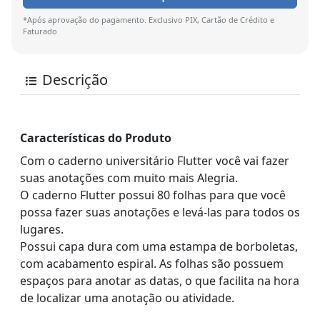
*Após aprovação do pagamento. Exclusivo PIX, Cartão de Crédito e
Faturado
Descrição
Características do Produto
Com o caderno universitário Flutter você vai fazer
suas anotações com muito mais Alegria.
O caderno Flutter possui 80 folhas para que você
possa fazer suas anotações e levá-las para todos os
lugares.
Possui capa dura com uma estampa de borboletas,
com acabamento espiral. As folhas são possuem
espaços para anotar as datas, o que facilita na hora
de localizar uma anotação ou atividade.