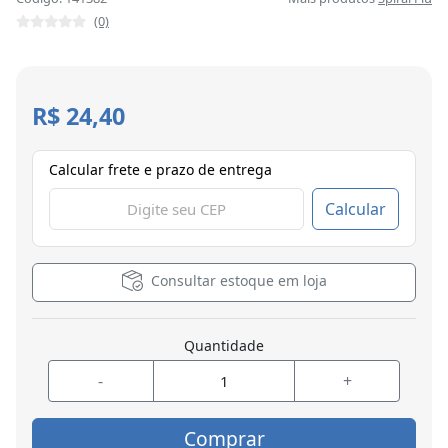
(0)
R$ 24,40
Calcular frete e prazo de entrega
Calcular
Consultar estoque em loja
Quantidade
-
+
Comprar