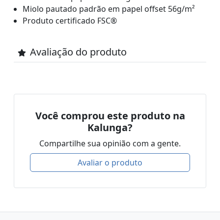
Miolo pautado padrão em papel offset 56g/m²
Produto certificado FSC®
Avaliação do produto
Você comprou este produto na
Kalunga?
Compartilhe sua opinião com a gente.
Avaliar o produto