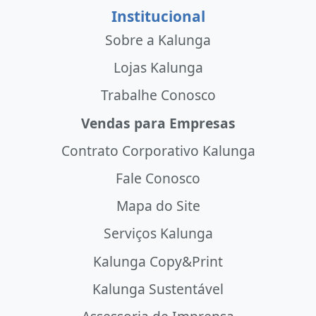
Institucional
Sobre a Kalunga
Lojas Kalunga
Trabalhe Conosco
Vendas para Empresas
Contrato Corporativo Kalunga
Fale Conosco
Mapa do Site
Serviços Kalunga
Kalunga Copy&Print
Kalunga Sustentável