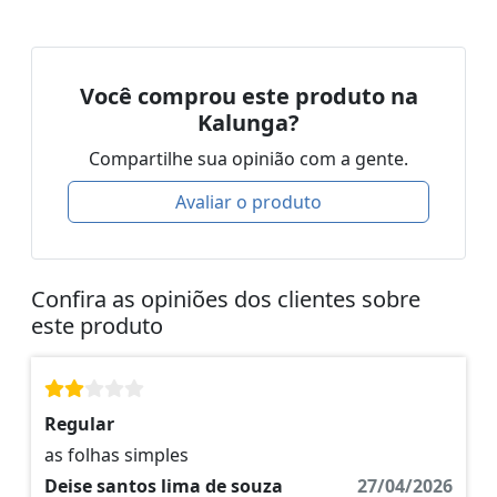
Você comprou este produto na
Kalunga?
Compartilhe sua opinião com a gente.
Avaliar o produto
Confira as opiniões dos clientes sobre
este produto
Regular
as folhas simples
Deise santos lima de souza
27/04/2026