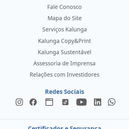
Fale Conosco
Mapa do Site
Serviços Kalunga
Kalunga Copy&Print
Kalunga Sustentável
Assessoria de Imprensa
Relações com Investidores
Redes Sociais
Certificados e Segurança