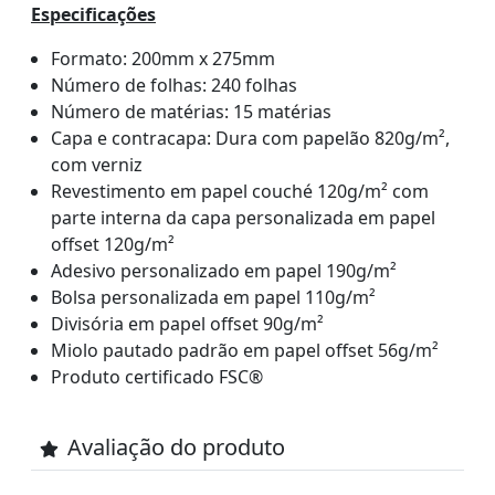
Especificações
Formato: 200mm x 275mm
Número de folhas: 240 folhas
Número de matérias: 15 matérias
Capa e contracapa: Dura com papelão 820g/m²,
com verniz
Revestimento em papel couché 120g/m² com
parte interna da capa personalizada em papel
offset 120g/m²
Adesivo personalizado em papel 190g/m²
Bolsa personalizada em papel 110g/m²
Divisória em papel offset 90g/m²
Miolo pautado padrão em papel offset 56g/m²
Produto certificado FSC®
Avaliação do produto