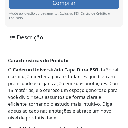
Comprar
*Após aprovação do pagamento. Exclusivo PIX, Cartão de Crédito e
Faturado
Descrição
Características do Produto
O
Caderno Universitário Capa Dura PSG
da Spiral
é a solução perfeita para estudantes que buscam
praticidade e organização em suas anotações. Com
15 matérias, ele oferece um espaço generoso para
você dividir seus assuntos de forma clara e
eficiente, tornando o estudo mais intuitivo. Diga
adeus ao caos nas anotações e abrace um novo
nível de produtividade!