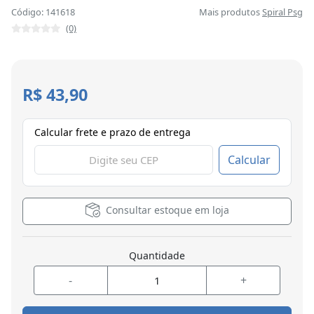
Código: 141618
Mais produtos
Spiral Psg
(0)
R$ 43,90
Calcular frete e prazo de entrega
Calcular
Consultar estoque em loja
Quantidade
-
+