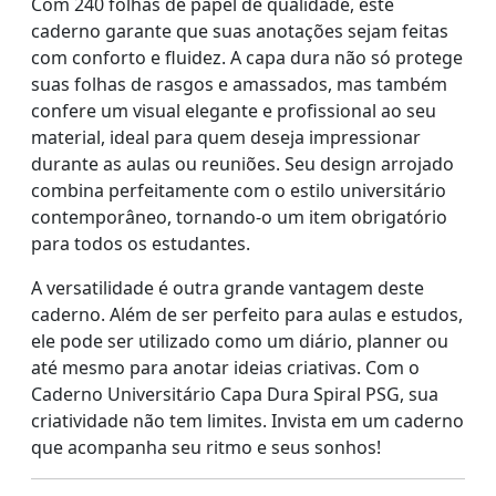
Com 240 folhas de papel de qualidade, este
caderno garante que suas anotações sejam feitas
com conforto e fluidez. A capa dura não só protege
suas folhas de rasgos e amassados, mas também
confere um visual elegante e profissional ao seu
material, ideal para quem deseja impressionar
durante as aulas ou reuniões. Seu design arrojado
combina perfeitamente com o estilo universitário
contemporâneo, tornando-o um item obrigatório
para todos os estudantes.
A versatilidade é outra grande vantagem deste
caderno. Além de ser perfeito para aulas e estudos,
ele pode ser utilizado como um diário, planner ou
até mesmo para anotar ideias criativas. Com o
Caderno Universitário Capa Dura Spiral PSG, sua
criatividade não tem limites. Invista em um caderno
que acompanha seu ritmo e seus sonhos!