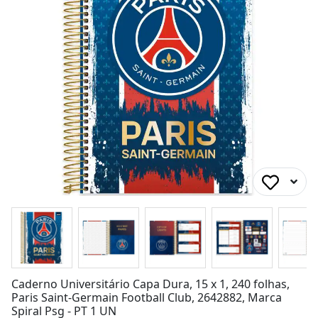
Caderno Universitário Capa Dura, 15 x 1, 240 folhas,
Paris Saint-Germain Football Club, 2642882, Marca
Spiral Psg - PT 1 UN