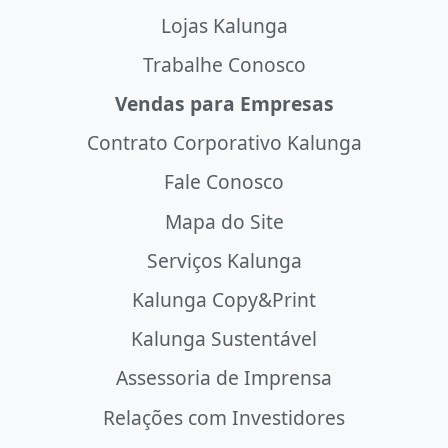
Lojas Kalunga
Trabalhe Conosco
Vendas para Empresas
Contrato Corporativo Kalunga
Fale Conosco
Mapa do Site
Serviços Kalunga
Kalunga Copy&Print
Kalunga Sustentável
Assessoria de Imprensa
Relações com Investidores