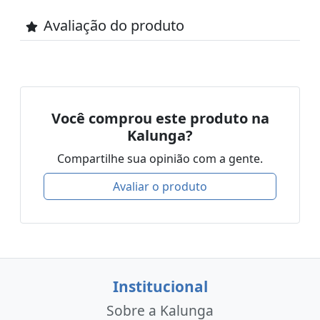
Avaliação do produto
Você comprou este produto na
Kalunga?
Compartilhe sua opinião com a gente.
Avaliar o produto
Institucional
Sobre a Kalunga