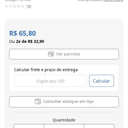
(0)
R$ 65,80
Ou
2x de R$ 32,90
Ver parcelas
Calcular frete e prazo de entrega
Calcular
Consultar estoque em loja
Quantidade