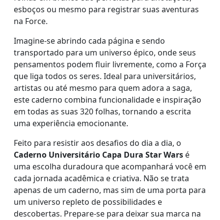
esboços ou mesmo para registrar suas aventuras
na Force.
Imagine-se abrindo cada página e sendo
transportado para um universo épico, onde seus
pensamentos podem fluir livremente, como a Força
que liga todos os seres. Ideal para universitários,
artistas ou até mesmo para quem adora a saga,
este caderno combina funcionalidade e inspiração
em todas as suas 320 folhas, tornando a escrita
uma experiência emocionante.
Feito para resistir aos desafios do dia a dia, o
Caderno Universitário Capa Dura Star Wars
é
uma escolha duradoura que acompanhará você em
cada jornada acadêmica e criativa. Não se trata
apenas de um caderno, mas sim de uma porta para
um universo repleto de possibilidades e
descobertas. Prepare-se para deixar sua marca na