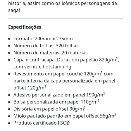
história, assim como os icônicos personagens da
saga!
Especificações
Formato: 200mm x 275mm
Número de folhas: 320 folhas
Número de matérias: 20 matérias
Capa e contracapa: Dura com papelão 820g/m²,
com verniz e hotstamping
Revestimento em papel couché 120g/m² com
parte interna da capa personalizada em papel
offset 120g/m²
Adesivo personalizado em papel 190g/m²
Bolsa personalizada em papel 110g/m²
Divisória em papel offset 90g/m²
Miolo pautado padrão em papel offset 56g/m²
Produto certificado FSC®