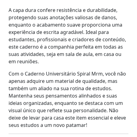
A capa dura confere resistência e durabilidade,
protegendo suas anotações valiosas de danos,
enquanto o acabamento suave proporciona uma
experiência de escrita agradável. Ideal para
estudantes, profissionais e criadores de conteúdo,
este caderno é a companhia perfeita em todas as
suas atividades, seja em sala de aula, em casa ou
em reuniões.
Com o Caderno Universitário Spiral Mrm, você não
apenas adquire um material de qualidade, mas
também um aliado na sua rotina de estudos.
Mantenha seus pensamentos alinhados e suas
ideias organizadas, enquanto se destaca com um
visual único que reflete sua personalidade. Não
deixe de levar para casa este item essencial e eleve
seus estudos a um novo patamar!