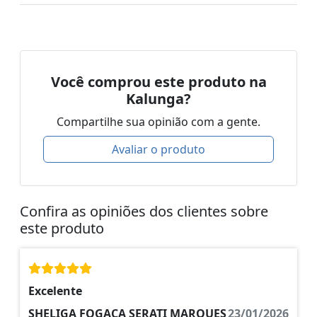
Você comprou este produto na
Kalunga?
Compartilhe sua opinião com a gente.
Avaliar o produto
Confira as opiniões dos clientes sobre
este produto
Excelente
SHELIGA FOGACA SERATI MARQUES
23/01/2026