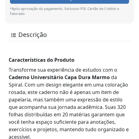
*Após aprovação do pagamento. Exclusivo PIX, Cartão de Crédito e
Faturado
Descrição
Características do Produto
Transforme sua experiência de estudos com o
Caderno Universitário Capa Dura Marmo
da
Spiral. Com um design elegante em uma coloração
rosada, este caderno não é apenas um item de
papelaria, mas também uma expressão de estilo
que acompanha sua jornada acadêmica. Suas 320
folhas distribuídas em 20 matérias garantem que
você tenha espaço suficiente para anotações,
exercícios e projetos, mantendo tudo organizado e
acessível.