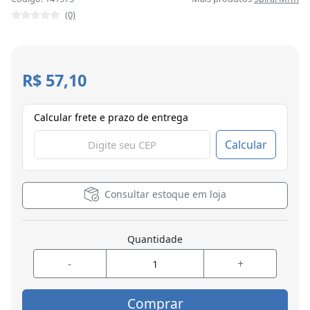
(0)
R$ 57,10
Calcular frete e prazo de entrega
Calcular
Consultar estoque em loja
Quantidade
-
+
Comprar