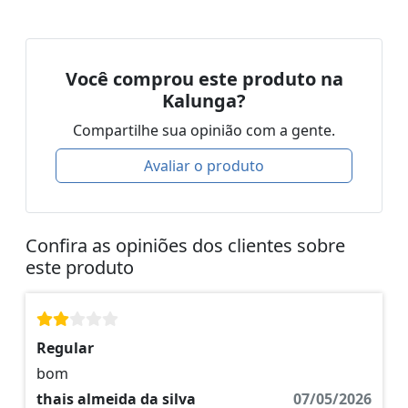
Você comprou este produto na
Kalunga?
Compartilhe sua opinião com a gente.
Avaliar o produto
Confira as opiniões dos clientes sobre
este produto
Regular
bom
thais almeida da silva
07/05/2026