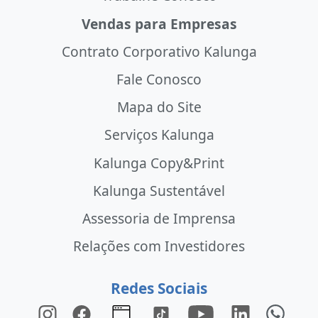
Vendas para Empresas
Contrato Corporativo Kalunga
Fale Conosco
Mapa do Site
Serviços Kalunga
Kalunga Copy&Print
Kalunga Sustentável
Assessoria de Imprensa
Relações com Investidores
Redes Sociais