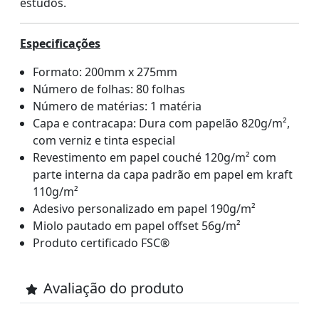
estudos.
Especificações
Formato: 200mm x 275mm
Número de folhas: 80 folhas
Número de matérias: 1 matéria
Capa e contracapa: Dura com papelão 820g/m²,
com verniz e tinta especial
Revestimento em papel couché 120g/m² com
parte interna da capa padrão em papel em kraft
110g/m²
Adesivo personalizado em papel 190g/m²
Miolo pautado em papel offset 56g/m²
Produto certificado FSC®
Avaliação do produto