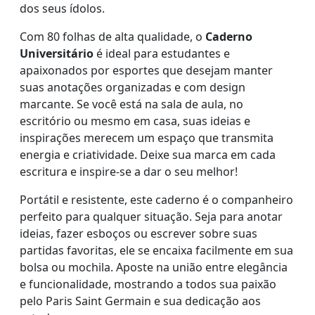
dos seus ídolos.
Com 80 folhas de alta qualidade, o
Caderno
Universitário
é ideal para estudantes e
apaixonados por esportes que desejam manter
suas anotações organizadas e com design
marcante. Se você está na sala de aula, no
escritório ou mesmo em casa, suas ideias e
inspirações merecem um espaço que transmita
energia e criatividade. Deixe sua marca em cada
escritura e inspire-se a dar o seu melhor!
Portátil e resistente, este caderno é o companheiro
perfeito para qualquer situação. Seja para anotar
ideias, fazer esboços ou escrever sobre suas
partidas favoritas, ele se encaixa facilmente em sua
bolsa ou mochila. Aposte na união entre elegância
e funcionalidade, mostrando a todos sua paixão
pelo Paris Saint Germain e sua dedicação aos