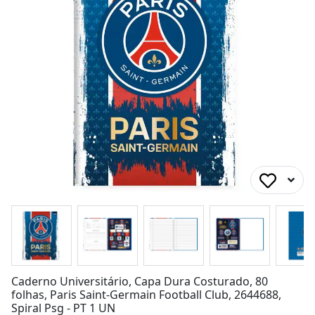
Caderno Universitário, Capa Dura Costurado, 80
folhas, Paris Saint-Germain Football Club, 2644688,
Spiral Psg - PT 1 UN