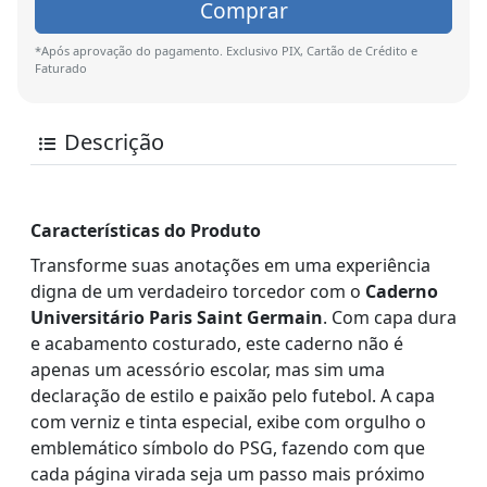
Comprar
*Após aprovação do pagamento. Exclusivo PIX, Cartão de Crédito e
Faturado
Descrição
Características do Produto
Transforme suas anotações em uma experiência
digna de um verdadeiro torcedor com o
Caderno
Universitário Paris Saint Germain
. Com capa dura
e acabamento costurado, este caderno não é
apenas um acessório escolar, mas sim uma
declaração de estilo e paixão pelo futebol. A capa
com verniz e tinta especial, exibe com orgulho o
emblemático símbolo do PSG, fazendo com que
cada página virada seja um passo mais próximo