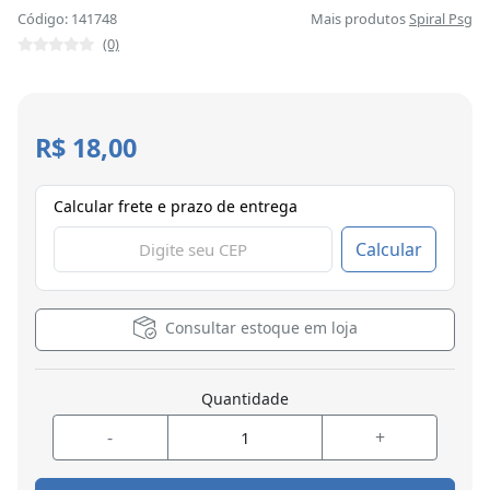
Código: 141748
Mais produtos
Spiral Psg
(0)
R$ 18,00
Calcular frete e prazo de entrega
Calcular
Consultar estoque em loja
Quantidade
-
+