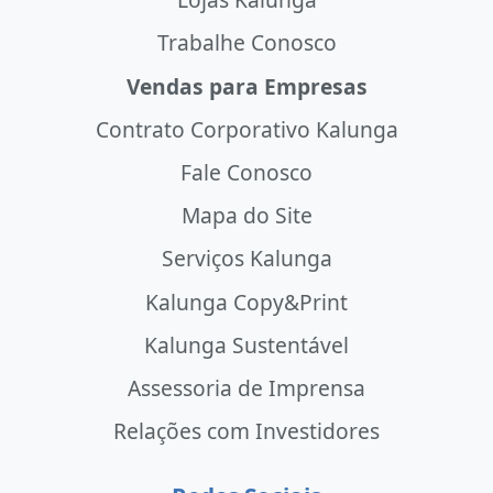
Trabalhe Conosco
Vendas para Empresas
Contrato Corporativo Kalunga
Fale Conosco
Mapa do Site
Serviços Kalunga
Kalunga Copy&Print
Kalunga Sustentável
Assessoria de Imprensa
Relações com Investidores