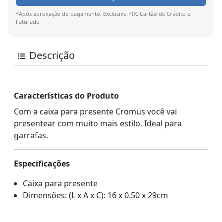
*Após aprovação do pagamento. Exclusivo PIX, Cartão de Crédito e
Faturado
Descrição
Características do Produto
Com a caixa para presente Cromus você vai
presentear com muito mais estilo. Ideal para
garrafas.
Especificações
Caixa para presente
Dimensões: (L x A x C): 16 x 0.50 x 29cm