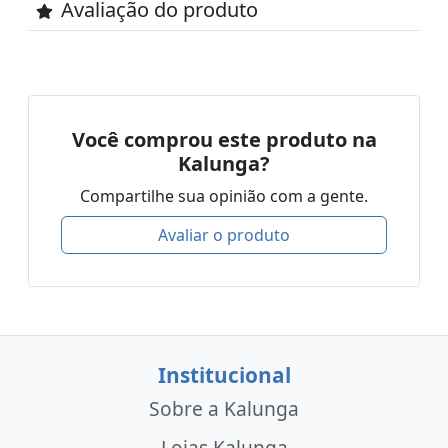
Avaliação do produto
Você comprou este produto na
Kalunga?
Compartilhe sua opinião com a gente.
Avaliar o produto
Institucional
Sobre a Kalunga
Lojas Kalunga