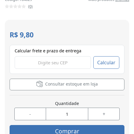
(0)
R$ 9,80
Calcular frete e prazo de entrega
Calcular
Consultar estoque em loja
Quantidade
-
+
Comprar