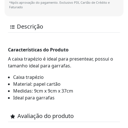
*Após aprovação do pagamento. Exclusivo PIX, Cartão de Crédito e
Faturado
Descrição
Características do Produto
A caixa trapézio é ideal para presentear, possui o
tamanho ideal para garrafas.
Caixa trapézio
Material: papel cartão
Medidas: 9cm x 9cm x 37cm
Ideal para garrafas
Avaliação do produto