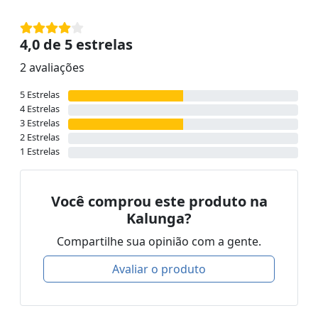
4,0 de 5 estrelas
2 avaliações
5 Estrelas
4 Estrelas
3 Estrelas
2 Estrelas
1 Estrelas
Você comprou este produto na
Kalunga?
Compartilhe sua opinião com a gente.
Avaliar o produto