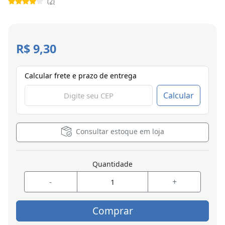
(2)
R$ 9,30
Calcular frete e prazo de entrega
Calcular
Consultar estoque em loja
Quantidade
-
+
Comprar