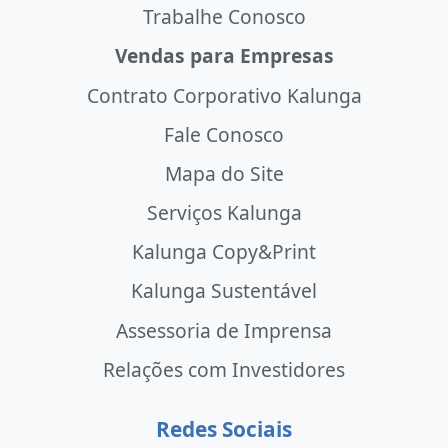
Trabalhe Conosco
Vendas para Empresas
Contrato Corporativo Kalunga
Fale Conosco
Mapa do Site
Serviços Kalunga
Kalunga Copy&Print
Kalunga Sustentável
Assessoria de Imprensa
Relações com Investidores
Redes Sociais