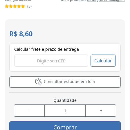
(3)
R$ 8,60
Calcular frete e prazo de entrega
Calcular
Consultar estoque em loja
Quantidade
-
+
Comprar