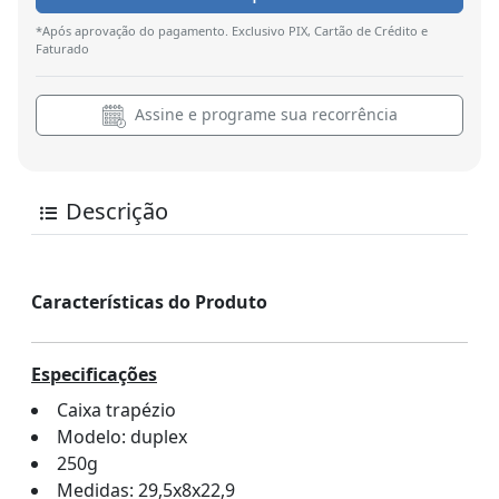
*Após aprovação do pagamento. Exclusivo PIX, Cartão de Crédito e
Faturado
Assine e programe sua recorrência
Descrição
Características do Produto
Especificações
Caixa trapézio
Modelo: duplex
250g
Medidas: 29,5x8x22,9