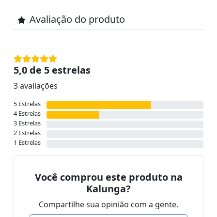
Avaliação do produto
5,0 de 5 estrelas
3 avaliações
5 Estrelas
4 Estrelas
3 Estrelas
2 Estrelas
1 Estrelas
Você comprou este produto na
Kalunga?
Compartilhe sua opinião com a gente.