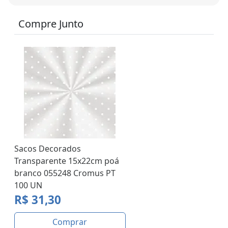
Compre Junto
Sacos Decorados
Transparente 15x22cm poá
branco 055248 Cromus PT
100 UN
R$ 31,30
Comprar