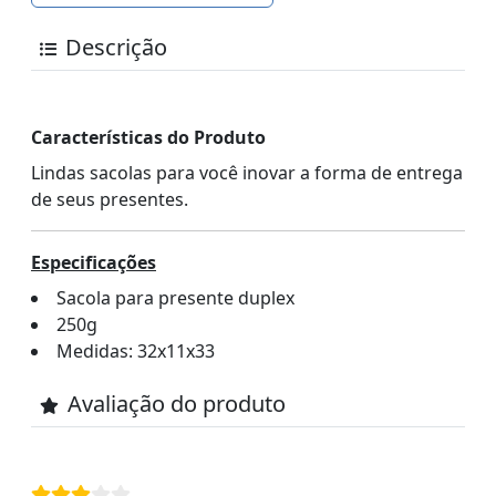
Descrição
Características do Produto
Lindas sacolas para você inovar a forma de entrega
de seus presentes.
Especificações
Sacola para presente duplex
250g
Medidas: 32x11x33
Avaliação do produto