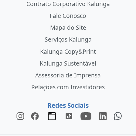
Contrato Corporativo Kalunga
Fale Conosco
Mapa do Site
Serviços Kalunga
Kalunga Copy&Print
Kalunga Sustentável
Assessoria de Imprensa
Relações com Investidores
Redes Sociais