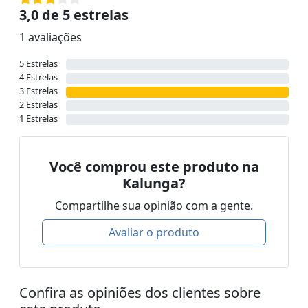
3,0 de 5 estrelas
1 avaliações
5 Estrelas
4 Estrelas
3 Estrelas
2 Estrelas
1 Estrelas
Você comprou este produto na
Kalunga?
Compartilhe sua opinião com a gente.
Avaliar o produto
Confira as opiniões dos clientes sobre