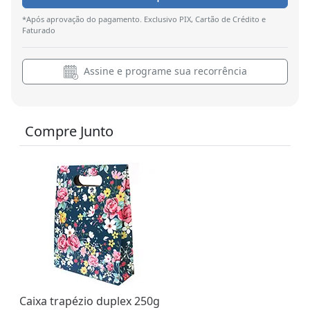
*Após aprovação do pagamento. Exclusivo PIX, Cartão de Crédito e
Faturado
Assine e programe sua recorrência
Compre Junto
Caixa trapézio duplex 250g