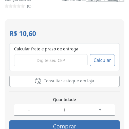
(0)
R$ 10,60
Calcular frete e prazo de entrega
Calcular
Consultar estoque em loja
Quantidade
-
+
Comprar