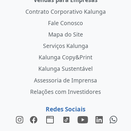
Contrato Corporativo Kalunga
Fale Conosco
Mapa do Site
Serviços Kalunga
Kalunga Copy&Print
Kalunga Sustentável
Assessoria de Imprensa
Relações com Investidores
Redes Sociais