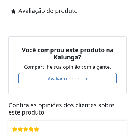
Avaliação do produto
Você comprou este produto na
Kalunga?
Compartilhe sua opinião com a gente.
Avaliar o produto
Confira as opiniões dos clientes sobre
este produto