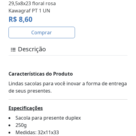
29,5x8x23 floral rosa
Kawagraf PT 1 UN
R$ 8,60
Comprar
Descrição
Características do Produto
Lindas sacolas para você inovar a forma de entrega
de seus presentes.
Especificações
Sacola para presente duplex
250g
Medidas: 32x11x33