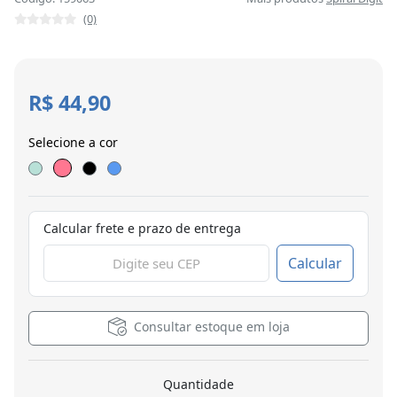
(0)
R$ 44,90
Selecione a cor
Calcular frete e prazo de entrega
Calcular
Consultar estoque em loja
Quantidade