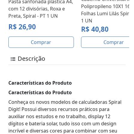
Pasta sanfonada plástica A4,
Polipropileno 10X1 160
com 12 divisórias, Roxa e
Folhas Lumi Lilás Spiral
Preta, Spiral - PT 1 UN
1 UN
R$ 26,90
R$ 40,80
Comprar
Comprar
Descrição
Características do Produto
Características do Produto
Conheça os novos modelos de calculadoras Spiral
Digit! Possui diversos recursos práticos para
auxiliar nos estudos e no trabalho, display 12
dígitos e bateria solar, tudo isso com um design
incrível e diversas cores para combinar com seu