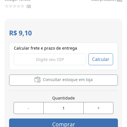
(0)
R$ 9,10
Calcular frete e prazo de entrega
Calcular
Consultar estoque em loja
Quantidade
-
+
Comprar