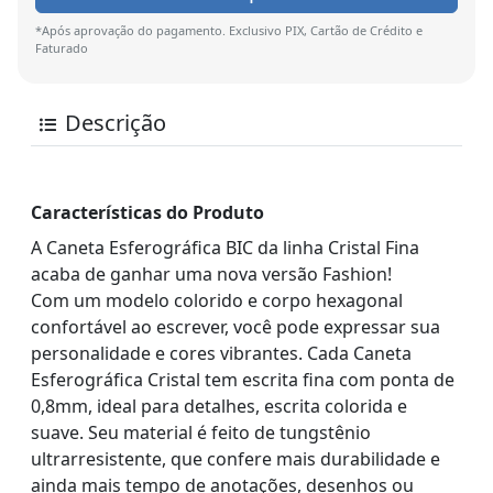
*Após aprovação do pagamento. Exclusivo PIX, Cartão de Crédito e
Faturado
Descrição
Características do Produto
A Caneta Esferográfica BIC da linha Cristal Fina
acaba de ganhar uma nova versão Fashion!
Com um modelo colorido e corpo hexagonal
confortável ao escrever, você pode expressar sua
personalidade e cores vibrantes. Cada Caneta
Esferográfica Cristal tem escrita fina com ponta de
0,8mm, ideal para detalhes, escrita colorida e
suave. Seu material é feito de tungstênio
ultrarresistente, que confere mais durabilidade e
ainda mais tempo de anotações, desenhos ou