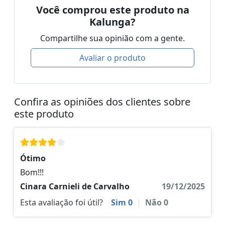
Você comprou este produto na
Kalunga?
Compartilhe sua opinião com a gente.
Avaliar o produto
Confira as opiniões dos clientes sobre
este produto
Ótimo
Bom!!!
Cinara Carnieli de Carvalho
19/12/2025
Esta avaliação foi útil?
Sim
0
|
Não
0