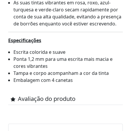
As suas tintas vibrantes em rosa, roxo, azul-
turquesa e verde-claro secam rapidamente por
conta de sua alta qualidade, evitando a presença
de borrões enquanto você estiver escrevendo.
Especificações
Escrita colorida e suave
Ponta 1,2 mm para uma escrita mais macia e
cores vibrantes
Tampa e corpo acompanham a cor da tinta
Embalagem com 4 canetas
Avaliação do produto