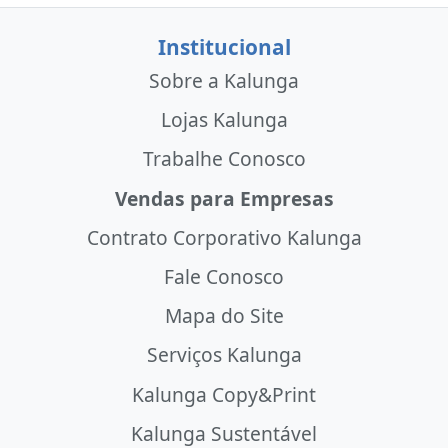
Institucional
Sobre a Kalunga
Lojas Kalunga
Trabalhe Conosco
Vendas para Empresas
Contrato Corporativo Kalunga
Fale Conosco
Mapa do Site
Serviços Kalunga
Kalunga Copy&Print
Kalunga Sustentável