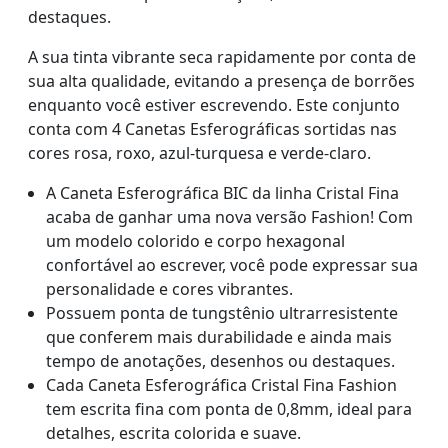
destaques.
A sua tinta vibrante seca rapidamente por conta de
sua alta qualidade, evitando a presença de borrões
enquanto você estiver escrevendo. Este conjunto
conta com 4 Canetas Esferográficas sortidas nas
cores rosa, roxo, azul-turquesa e verde-claro.
A Caneta Esferográfica BIC da linha Cristal Fina
acaba de ganhar uma nova versão Fashion! Com
um modelo colorido e corpo hexagonal
confortável ao escrever, você pode expressar sua
personalidade e cores vibrantes.
Possuem ponta de tungstênio ultrarresistente
que conferem mais durabilidade e ainda mais
tempo de anotações, desenhos ou destaques.
Cada Caneta Esferográfica Cristal Fina Fashion
tem escrita fina com ponta de 0,8mm, ideal para
detalhes, escrita colorida e suave.