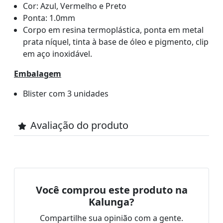
Cor: Azul, Vermelho e Preto
Ponta: 1.0mm
Corpo em resina termoplástica, ponta em metal
prata níquel, tinta à base de óleo e pigmento, clip
em aço inoxidável.
Embalagem
Blister com 3 unidades
Avaliação do produto
Você comprou este produto na
Kalunga?
Compartilhe sua opinião com a gente.