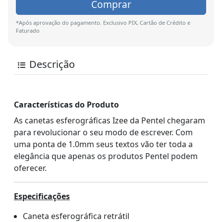
Comprar
*Após aprovação do pagamento. Exclusivo PIX, Cartão de Crédito e
Faturado
Descrição
Características do Produto
As canetas esferográficas Izee da Pentel chegaram
para revolucionar o seu modo de escrever. Com
uma ponta de 1.0mm seus textos vão ter toda a
elegância que apenas os produtos Pentel podem
oferecer.
Especificações
Caneta esferográfica retrátil