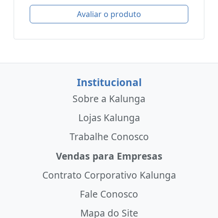
Avaliar o produto
Institucional
Sobre a Kalunga
Lojas Kalunga
Trabalhe Conosco
Vendas para Empresas
Contrato Corporativo Kalunga
Fale Conosco
Mapa do Site