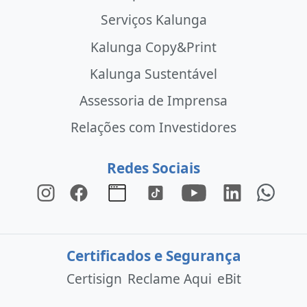
Serviços Kalunga
Kalunga Copy&Print
Kalunga Sustentável
Assessoria de Imprensa
Relações com Investidores
Redes Sociais
Certificados e Segurança
Certisign
Reclame Aqui
eBit