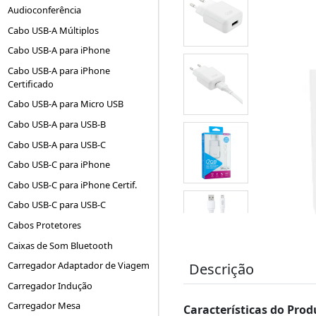
Audioconferência
Cabo USB-A Múltiplos
Cabo USB-A para iPhone
Cabo USB-A para iPhone
Certificado
Cabo USB-A para Micro USB
Cabo USB-A para USB-B
Cabo USB-A para USB-C
Cabo USB-C para iPhone
Cabo USB-C para iPhone Certif.
Cabo USB-C para USB-C
Cabos Protetores
Caixas de Som Bluetooth
Carregador Adaptador de Viagem
Descrição
Carregador Indução
Carregador Mesa
Características do Prod