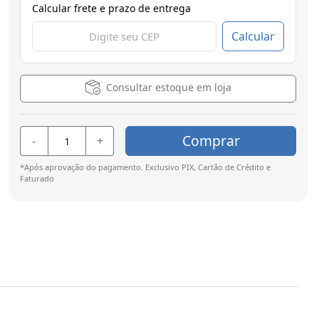
Calcular frete e prazo de entrega
Calcular
Consultar estoque em loja
Comprar
-
+
*Após aprovação do pagamento. Exclusivo PIX, Cartão de Crédito e
Faturado