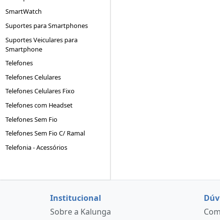
SmartWatch
Suportes para Smartphones
Suportes Veiculares para
Smartphone
Telefones
Telefones Celulares
Telefones Celulares Fixo
Telefones com Headset
Telefones Sem Fio
Telefones Sem Fio C/ Ramal
Telefonia - Acessórios
Institucional
Dúv
Sobre a Kalunga
Como