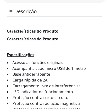
Descrição
Características do Produto
Características do Produto
Especificações
Acesso as funções originais
Acompanha cabo micro USB de 1 metro
Base antiderrapante
Carga rápida de 2A
Carregamento livre de interferências
LED indicador de funcionamento
Proteção contra curto-circuito
Proteção contra radiação magnética