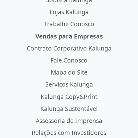
Lojas Kalunga
Trabalhe Conosco
Vendas para Empresas
Contrato Corporativo Kalunga
Fale Conosco
Mapa do Site
Serviços Kalunga
Kalunga Copy&Print
Kalunga Sustentável
Assessoria de Imprensa
Relações com Investidores