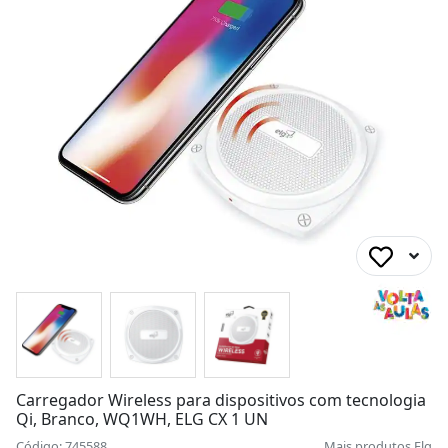
Carregador Wireless para dispositivos com tecnologia
Qi, Branco, WQ1WH, ELG CX 1 UN
Código: 745588
Mais produtos
Elg