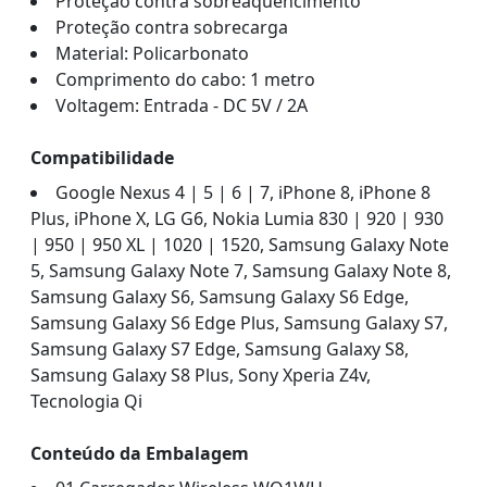
Proteção contra sobreaquencimento
Proteção contra sobrecarga
Material: Policarbonato
Comprimento do cabo: 1 metro
Voltagem: Entrada - DC 5V / 2A
Compatibilidade
Google Nexus 4 | 5 | 6 | 7, iPhone 8, iPhone 8
Plus, iPhone X, LG G6, Nokia Lumia 830 | 920 | 930
| 950 | 950 XL | 1020 | 1520, Samsung Galaxy Note
5, Samsung Galaxy Note 7, Samsung Galaxy Note 8,
Samsung Galaxy S6, Samsung Galaxy S6 Edge,
Samsung Galaxy S6 Edge Plus, Samsung Galaxy S7,
Samsung Galaxy S7 Edge, Samsung Galaxy S8,
Samsung Galaxy S8 Plus, Sony Xperia Z4v,
Tecnologia Qi
Conteúdo da Embalagem