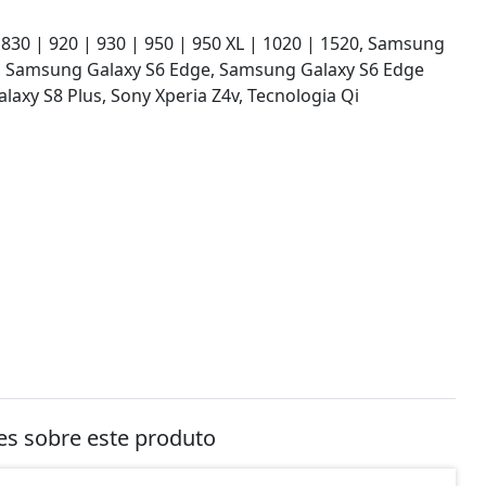
a 830 | 920 | 930 | 950 | 950 XL | 1020 | 1520, Samsung
, Samsung Galaxy S6 Edge, Samsung Galaxy S6 Edge
xy S8 Plus, Sony Xperia Z4v, Tecnologia Qi
tes sobre este produto