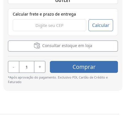
OUTLET
Calcular frete e prazo de entrega
Calcular
Consultar estoque em loja
Comprar
-
+
*Após aprovação do pagamento. Exclusivo PIX, Cartão de Crédito e
Faturado