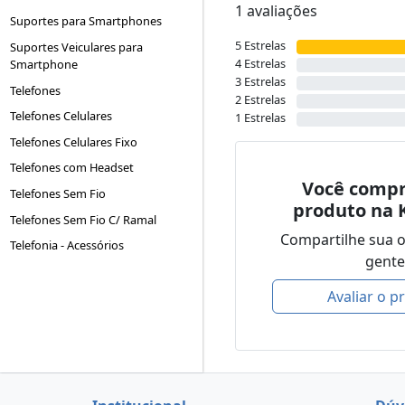
1 avaliações
Suportes para Smartphones
5 Estrelas
Suportes Veiculares para
4 Estrelas
Smartphone
3 Estrelas
Telefones
2 Estrelas
Telefones Celulares
1 Estrelas
Telefones Celulares Fixo
Telefones com Headset
Você compr
Telefones Sem Fio
produto na 
Telefones Sem Fio C/ Ramal
Compartilhe sua 
Telefonia - Acessórios
gente
Avaliar o p