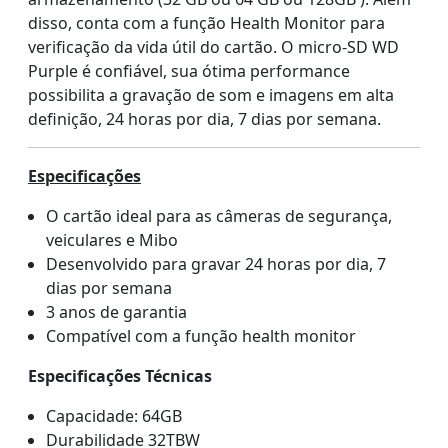
disso, conta com a função Health Monitor para
verificação da vida útil do cartão. O micro-SD WD
Purple é confiável, sua ótima performance
possibilita a gravação de som e imagens em alta
definição, 24 horas por dia, 7 dias por semana.
Especificações
O cartão ideal para as câmeras de segurança,
veiculares e Mibo
Desenvolvido para gravar 24 horas por dia, 7
dias por semana
3 anos de garantia
Compatível com a função health monitor
Especificações Técnicas
Capacidade: 64GB
Durabilidade 32TBW