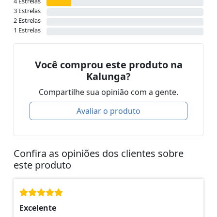
4 Estrelas
3 Estrelas
2 Estrelas
1 Estrelas
Você comprou este produto na
Kalunga?
Compartilhe sua opinião com a gente.
Avaliar o produto
Confira as opiniões dos clientes sobre
este produto
Excelente