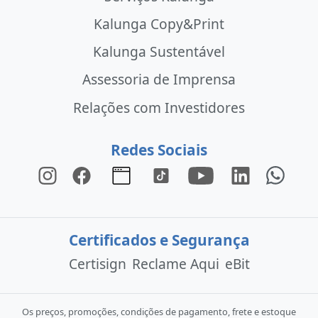
Kalunga Copy&Print
Kalunga Sustentável
Assessoria de Imprensa
Relações com Investidores
Redes Sociais
Certificados e Segurança
Certisign
Reclame Aqui
eBit
Os preços, promoções, condições de pagamento, frete e estoque