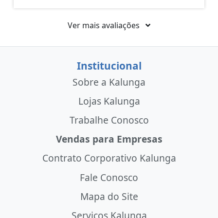
Ver mais avaliações
Institucional
Sobre a Kalunga
Lojas Kalunga
Trabalhe Conosco
Vendas para Empresas
Contrato Corporativo Kalunga
Fale Conosco
Mapa do Site
Serviços Kalunga