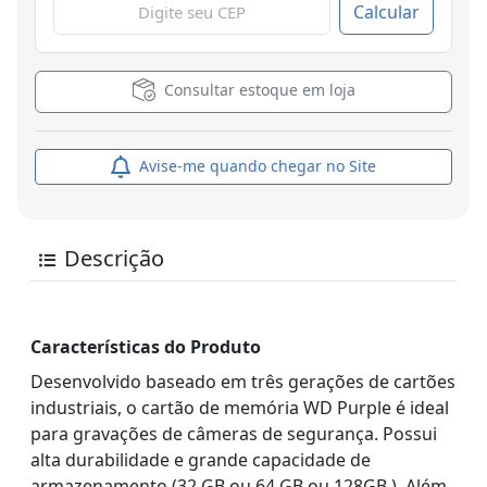
Calcular
Consultar estoque em loja
Avise-me quando chegar no Site
Descrição
Características do Produto
Desenvolvido baseado em três gerações de cartões
industriais, o cartão de memória WD Purple é ideal
para gravações de câmeras de segurança. Possui
alta durabilidade e grande capacidade de
armazenamento (32 GB ou 64 GB ou 128GB ). Além