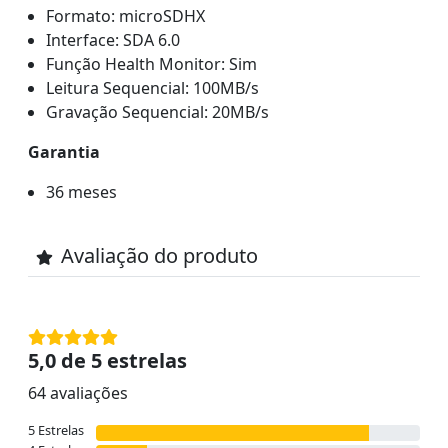
Formato: microSDHX
Interface: SDA 6.0
Função Health Monitor: Sim
Leitura Sequencial: 100MB/s
Gravação Sequencial: 20MB/s
Garantia
36 meses
Avaliação do produto
5,0 de 5 estrelas
64 avaliações
5 Estrelas