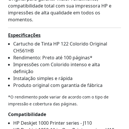
compatibilidade total com sua impressora HP e
impressões de alta qualidade em todos os
momentos.
Especificações
Cartucho de Tinta HP 122 Colorido Original
CH561HB
Rendimento: Preto até 100 páginas*
Impressões com Colorido intenso e alta
definição
Instalação simples e rápida
Produto original com garantia de fábrica
*O rendimento pode variar de acordo com o tipo de
impressão e cobertura das páginas.
Compatibilidade
HP Deskjet 1000 Printer series - J110