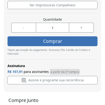
Ver Impressoras Compatíveis
Quantidade
-
+
Comprar
*Após aprovação do pagamento. Exclusivo PIX, Cartão de Crédito e
Faturado
Assinatura
R$ 107,91
para assinantes
a partir da 2ª compra
Assine e programe sua recorrência
Compre Junto