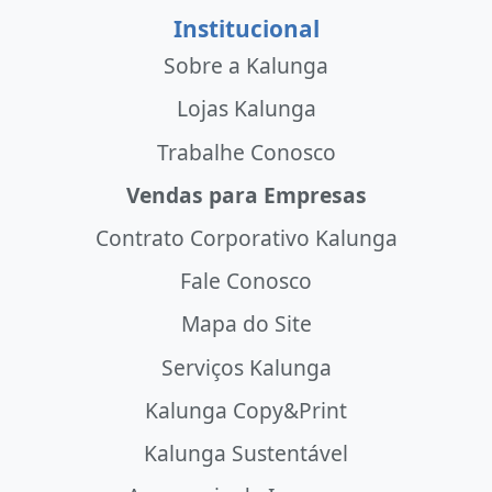
Institucional
Sobre a Kalunga
Lojas Kalunga
Trabalhe Conosco
Vendas para Empresas
Contrato Corporativo Kalunga
Fale Conosco
Mapa do Site
Serviços Kalunga
Kalunga Copy&Print
Kalunga Sustentável