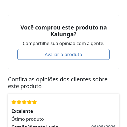
Você comprou este produto na
Kalunga?
Compartilhe sua opinião com a gente.
Avaliar o produto
Confira as opiniões dos clientes sobre
este produto
Excelente
Ótimo produto