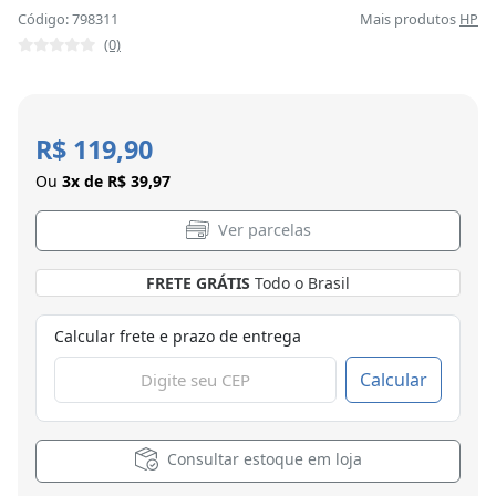
Código: 798311
Mais produtos
HP
(0)
R$ 119,90
Ou
3x de R$ 39,97
Ver parcelas
FRETE GRÁTIS
Todo o Brasil
Calcular frete e prazo de entrega
Calcular
Consultar estoque em loja