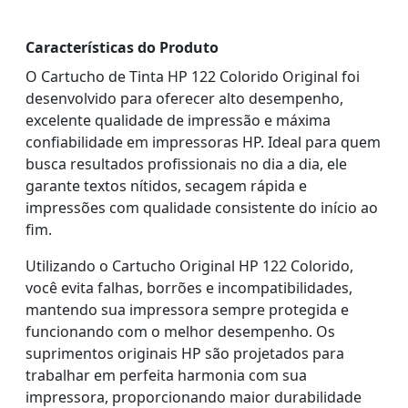
Características do Produto
O Cartucho de Tinta HP 122 Colorido Original foi
desenvolvido para oferecer alto desempenho,
excelente qualidade de impressão e máxima
confiabilidade em impressoras HP. Ideal para quem
busca resultados profissionais no dia a dia, ele
garante textos nítidos, secagem rápida e
impressões com qualidade consistente do início ao
fim.
Utilizando o Cartucho Original HP 122 Colorido,
você evita falhas, borrões e incompatibilidades,
mantendo sua impressora sempre protegida e
funcionando com o melhor desempenho. Os
suprimentos originais HP são projetados para
trabalhar em perfeita harmonia com sua
impressora, proporcionando maior durabilidade