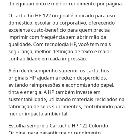
do equipamento e melhor rendimento por página.
O cartucho HP 122 original é indicado para uso
doméstico, escolar ou corporativo, oferecendo
excelente custo-benefício para quem precisa
imprimir com frequência sem abrir mão da
qualidade. Com tecnologia HP, você tem mais
segurança, melhor definição de texto e maior
confiabilidade em cada impressão.
Além de desempenho superior, os cartuchos
originais HP ajudam a reduzir desperdícios,
evitando reimpressões e economizando papel,
tinta e energia. A HP também investe em
sustentabilidade, utilizando materiais reciclados na
fabricação de seus suprimentos, contribuindo para
menor impacto ambiental.
Escolha sempre o Cartucho HP 122 Colorido
Original para garantir maior rendimento,