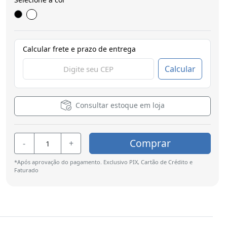
Calcular frete e prazo de entrega
Calcular
Consultar estoque em loja
Comprar
-
+
*Após aprovação do pagamento. Exclusivo PIX, Cartão de Crédito e
Faturado