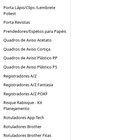
Porta Lápis/Clips /Lembrete
Poliest
Porta Revistas
Prendedores/Espetos para Papéis
Quadros de Aviso Acetato
Quadros de Aviso Cortiça
Quadros de Aviso Plástico PP
Quadros de Aviso Plástico PS
Registradores A/Z
Registradores A/Z Fantasia
Registradores A/Z POKF
Risque Rabisque - Kit
Planejamento
Rotuladores App-Tech
Rotuladores Brother
Rotuladores Brother Fitas