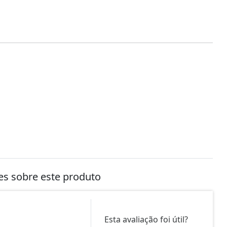
tes sobre este produto
Esta avaliação foi útil?