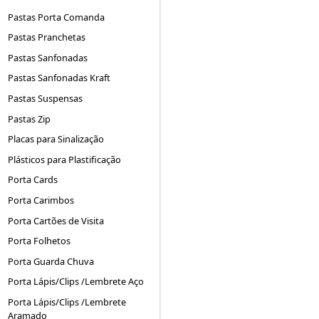
Pastas Porta Comanda
Pastas Pranchetas
Pastas Sanfonadas
Pastas Sanfonadas Kraft
Pastas Suspensas
Pastas Zip
Placas para Sinalização
Plásticos para Plastificação
Porta Cards
Porta Carimbos
Porta Cartões de Visita
Porta Folhetos
Porta Guarda Chuva
Porta Lápis/Clips /Lembrete Aço
Porta Lápis/Clips /Lembrete
Aramado