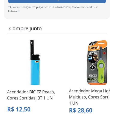
*Após aprovação do pagamento. Exclusivo PIX, Cartão de Crédito e
Faturado
Compre Junto
Acendedor Mega Lighte
Acendedor BIC EZ Reach,
Multiuso, Cores Sortida
Cores Sortidas, BT 1 UN
1 UN
R$ 12,50
R$ 28,60