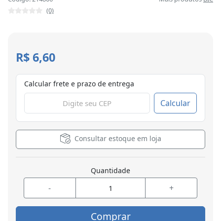
(0)
R$ 6,60
Calcular frete e prazo de entrega
Calcular
Consultar estoque em loja
Quantidade
-
+
Comprar