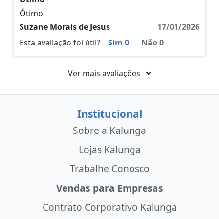
Ótimo
Suzane Morais de Jesus
17/01/2026
Esta avaliação foi útil?
Sim
0
|
Não
0
Ver mais avaliações
Institucional
Sobre a Kalunga
Lojas Kalunga
Trabalhe Conosco
Vendas para Empresas
Contrato Corporativo Kalunga