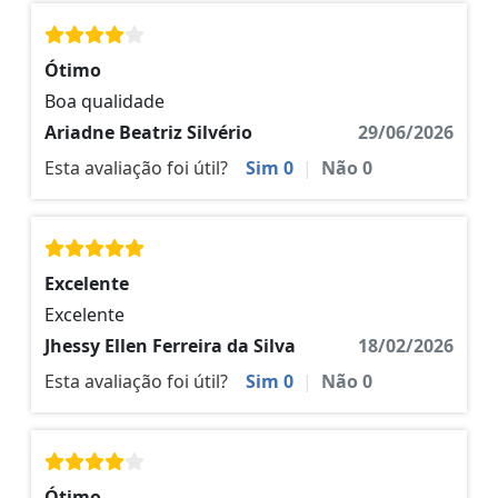
Ótimo
Boa qualidade
Ariadne Beatriz Silvério
29/06/2026
Esta avaliação foi útil?
Sim
0
|
Não
0
Excelente
Excelente
Jhessy Ellen Ferreira da Silva
18/02/2026
Esta avaliação foi útil?
Sim
0
|
Não
0
Ótimo