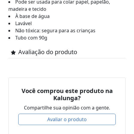
Pode ser usada para colar papel, papelão,
madeira e tecido
À base de água
Lavável
Não tóxica: segura para as crianças
Tubo com 90g
Avaliação do produto
Você comprou este produto na
Kalunga?
Compartilhe sua opinião com a gente.
Avaliar o produto