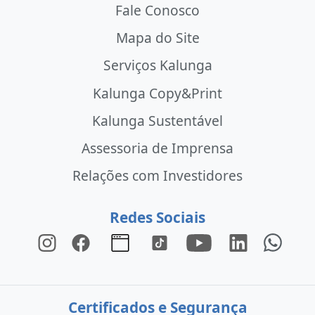
Fale Conosco
Mapa do Site
Serviços Kalunga
Kalunga Copy&Print
Kalunga Sustentável
Assessoria de Imprensa
Relações com Investidores
Redes Sociais
Certificados e Segurança