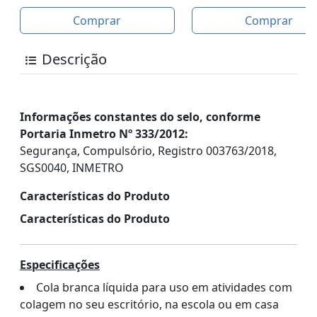
Comprar
Comprar
Descrição
Informações constantes do selo, conforme
Portaria Inmetro Nº 333/2012:
Segurança, Compulsório, Registro 003763/2018,
SGS0040, INMETRO
Características do Produto
Características do Produto
Especificações
Cola branca líquida para uso em atividades com
colagem no seu escritório, na escola ou em casa