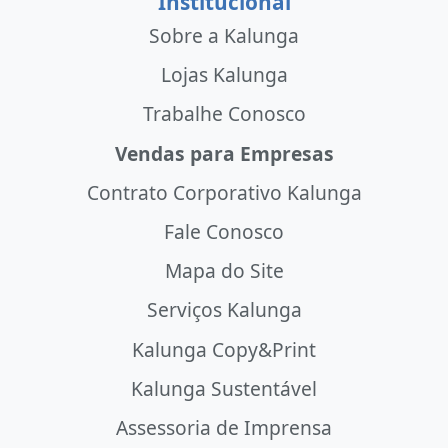
Institucional
Sobre a Kalunga
Lojas Kalunga
Trabalhe Conosco
Vendas para Empresas
Contrato Corporativo Kalunga
Fale Conosco
Mapa do Site
Serviços Kalunga
Kalunga Copy&Print
Kalunga Sustentável
Assessoria de Imprensa