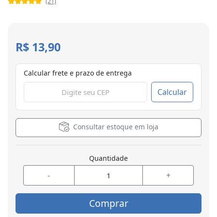
(21)
R$ 13,90
Calcular frete e prazo de entrega
Calcular
Consultar estoque em loja
Quantidade
-
+
Comprar