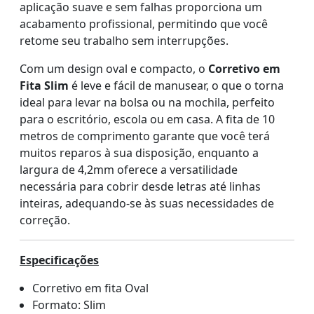
aplicação suave e sem falhas proporciona um
acabamento profissional, permitindo que você
retome seu trabalho sem interrupções.
Com um design oval e compacto, o
Corretivo em
Fita Slim
é leve e fácil de manusear, o que o torna
ideal para levar na bolsa ou na mochila, perfeito
para o escritório, escola ou em casa. A fita de 10
metros de comprimento garante que você terá
muitos reparos à sua disposição, enquanto a
largura de 4,2mm oferece a versatilidade
necessária para cobrir desde letras até linhas
inteiras, adequando-se às suas necessidades de
correção.
Especificações
Corretivo em fita Oval
Formato: Slim