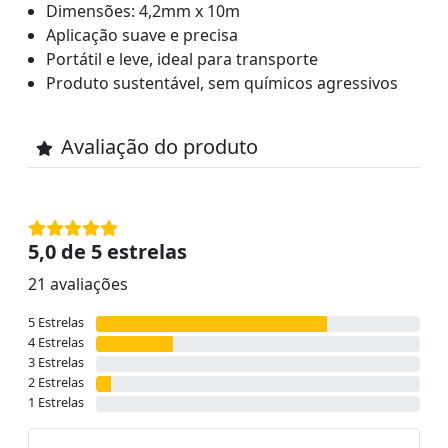
Dimensões: 4,2mm x 10m
Aplicação suave e precisa
Portátil e leve, ideal para transporte
Produto sustentável, sem químicos agressivos
Avaliação do produto
5,0 de 5 estrelas
21 avaliações
5 Estrelas
4 Estrelas
3 Estrelas
2 Estrelas
1 Estrelas