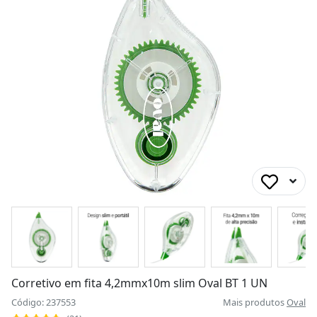
Corretivo em fita 4,2mmx10m slim Oval BT 1 UN
Código: 237553
Mais produtos
Oval