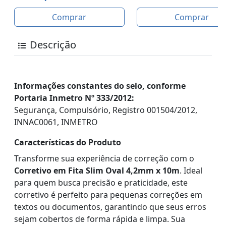
Comprar
Comprar
Descrição
Informações constantes do selo, conforme
Portaria Inmetro Nº 333/2012:
Segurança, Compulsório, Registro 001504/2012,
INNAC0061, INMETRO
Características do Produto
Transforme sua experiência de correção com o
Corretivo em Fita Slim Oval 4,2mm x 10m
. Ideal
para quem busca precisão e praticidade, este
corretivo é perfeito para pequenas correções em
textos ou documentos, garantindo que seus erros
sejam cobertos de forma rápida e limpa. Sua