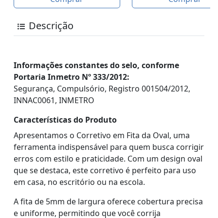
Descrição
Informações constantes do selo, conforme
Portaria Inmetro Nº 333/2012:
Segurança, Compulsório, Registro 001504/2012,
INNAC0061, INMETRO
Características do Produto
Apresentamos o Corretivo em Fita da Oval, uma
ferramenta indispensável para quem busca corrigir
erros com estilo e praticidade. Com um design oval
que se destaca, este corretivo é perfeito para uso
em casa, no escritório ou na escola.
A fita de 5mm de largura oferece cobertura precisa
e uniforme, permitindo que você corrija