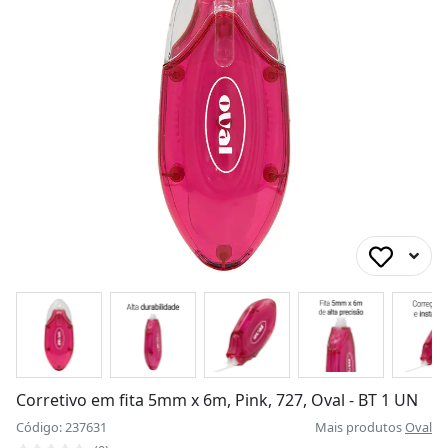
Corretivo em fita 5mm x 6m, Pink, 727, Oval - BT 1 UN
Código: 237631
Mais produtos
Oval