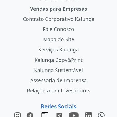
Vendas para Empresas
Contrato Corporativo Kalunga
Fale Conosco
Mapa do Site
Serviços Kalunga
Kalunga Copy&Print
Kalunga Sustentável
Assessoria de Imprensa
Relações com Investidores
Redes Sociais