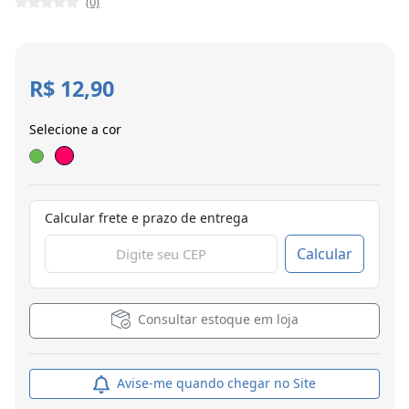
(0)
R$ 12,90
Selecione a cor
Calcular frete e prazo de entrega
Calcular
Consultar estoque em loja
Avise-me quando chegar no Site