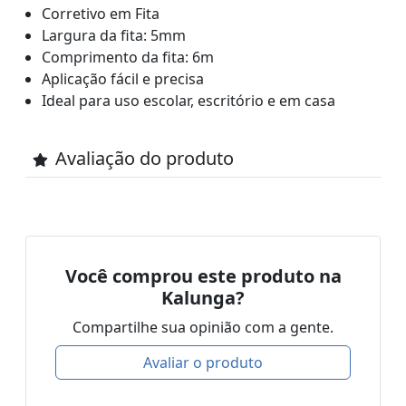
Corretivo em Fita
Largura da fita: 5mm
Comprimento da fita: 6m
Aplicação fácil e precisa
Ideal para uso escolar, escritório e em casa
Avaliação do produto
Você comprou este produto na
Kalunga?
Compartilhe sua opinião com a gente.
Avaliar o produto