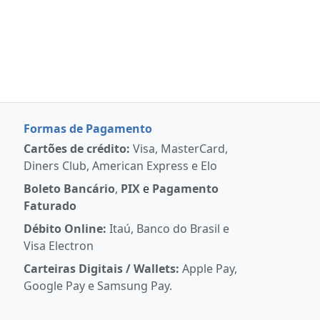
Formas de Pagamento
Cartões de crédito:
Visa, MasterCard,
Diners Club, American Express e Elo
Boleto Bancário
,
PIX
e
Pagamento
Faturado
Débito Online:
Itaú, Banco do Brasil e
Visa Electron
Carteiras Digitais / Wallets:
Apple Pay,
Google Pay e Samsung Pay.