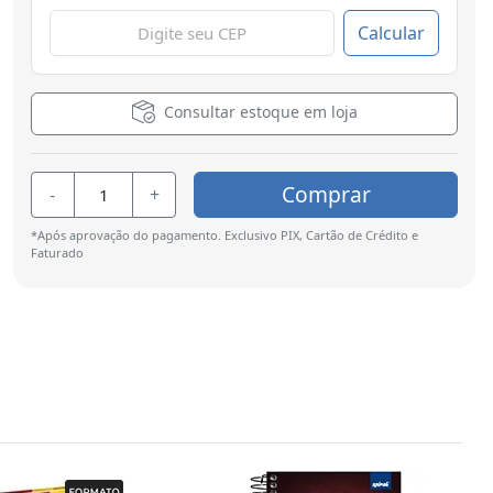
Calcular
Consultar estoque em loja
Comprar
-
+
*Após aprovação do pagamento. Exclusivo PIX, Cartão de Crédito e
Faturado