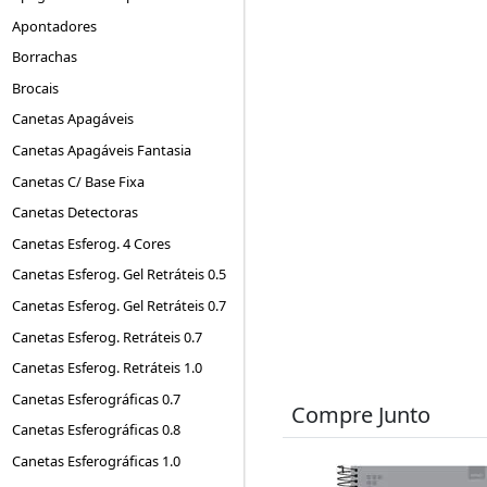
Apontadores
Borrachas
Brocais
Canetas Apagáveis
Canetas Apagáveis Fantasia
Canetas C/ Base Fixa
Canetas Detectoras
Canetas Esferog. 4 Cores
Canetas Esferog. Gel Retráteis 0.5
Canetas Esferog. Gel Retráteis 0.7
Canetas Esferog. Retráteis 0.7
Canetas Esferog. Retráteis 1.0
Canetas Esferográficas 0.7
Compre Junto
Canetas Esferográficas 0.8
Canetas Esferográficas 1.0