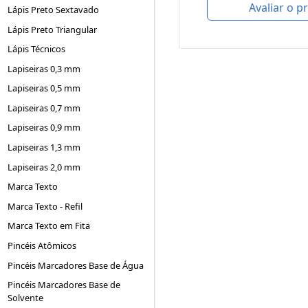
Avaliar o p
Lápis Preto Sextavado
Lápis Preto Triangular
Lápis Técnicos
Lapiseiras 0,3 mm
Lapiseiras 0,5 mm
Lapiseiras 0,7 mm
Lapiseiras 0,9 mm
Lapiseiras 1,3 mm
Lapiseiras 2,0 mm
Marca Texto
Marca Texto - Refil
Marca Texto em Fita
Pincéis Atômicos
Pincéis Marcadores Base de Água
Pincéis Marcadores Base de
Solvente