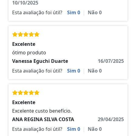
10/10/2025
Esta avaliação foi útil?
Sim
0
|
Não
0
Excelente
ótimo produto
Vanessa Eguchi Duarte
16/07/2025
Esta avaliação foi útil?
Sim
0
|
Não
0
Excelente
Excelente custo benefício.
ANA REGINA SILVA COSTA
29/04/2025
Esta avaliação foi útil?
Sim
0
|
Não
0