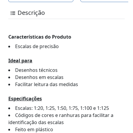
Descrição
Características do Produto
Escalas de precisão
Ideal para
Desenhos técnicos
Desenhos em escalas
Facilitar leitura das medidas
Especificações
Escalas: 1:20, 1:25, 1:50, 1:75, 1:100 e 1:125
Códigos de cores e ranhuras para facilitar a
identificação das escalas
Feito em plástico