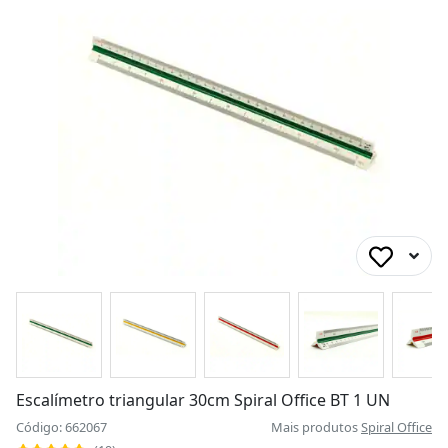
Escalímetro triangular 30cm Spiral Office BT 1 UN
Código: 662067
Mais produtos
Spiral Office