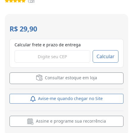
(19)
R$ 29,90
Calcular frete e prazo de entrega
Calcular
Consultar estoque em loja
Avise-me quando chegar no Site
Assine e programe sua recorrência