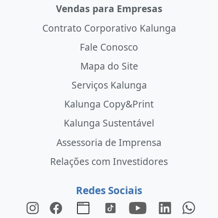
Vendas para Empresas
Contrato Corporativo Kalunga
Fale Conosco
Mapa do Site
Serviços Kalunga
Kalunga Copy&Print
Kalunga Sustentável
Assessoria de Imprensa
Relações com Investidores
Redes Sociais