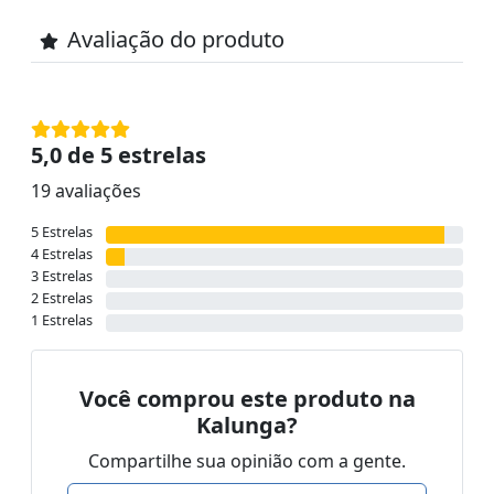
Avaliação do produto
5,0 de 5 estrelas
19 avaliações
5 Estrelas
4 Estrelas
3 Estrelas
2 Estrelas
1 Estrelas
Você comprou este produto na
Kalunga?
Compartilhe sua opinião com a gente.