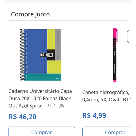
Compre Junto
Caderno Universitário Capa
Caneta hidrográfica, Ro
Dura 20X1 320 Folhas Black
0,4mm, RX, Oval - BT 1
Out Azul Spiral - PT 1 UN
R$ 4,99
R$ 46,20
Comprar
Comprar