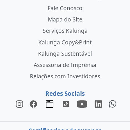
Fale Conosco
Mapa do Site
Serviços Kalunga
Kalunga Copy&Print
Kalunga Sustentável
Assessoria de Imprensa
Relações com Investidores
Redes Sociais