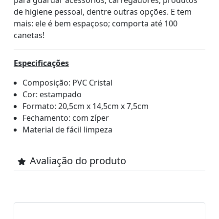
para guardar acessórios, carregadores, produtos
de higiene pessoal, dentre outras opções. E tem
mais: ele é bem espaçoso; comporta até 100
canetas!
Especificações
Composição: PVC Cristal
Cor: estampado
Formato: 20,5cm x 14,5cm x 7,5cm
Fechamento: com zíper
Material de fácil limpeza
Avaliação do produto