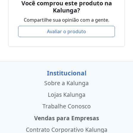
Você comprou este produto na
Kalunga?
Compartilhe sua opinião com a gente.
Avaliar o produto
Institucional
Sobre a Kalunga
Lojas Kalunga
Trabalhe Conosco
Vendas para Empresas
Contrato Corporativo Kalunga