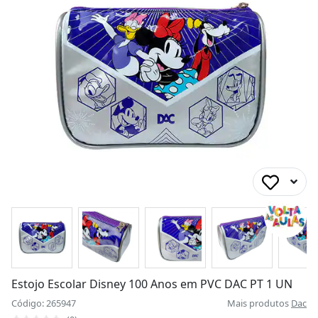
Estojo Escolar Disney 100 Anos em PVC DAC PT 1 UN
Código: 265947
Mais produtos
Dac