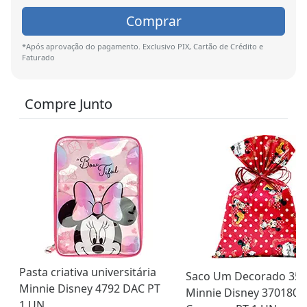
Comprar
*Após aprovação do pagamento. Exclusivo PIX, Cartão de Crédito e
Faturado
Compre Junto
Pasta criativa universitária
Saco Um Decorado 35x
Minnie Disney 4792 DAC PT
Minnie Disney 370180
1 UN