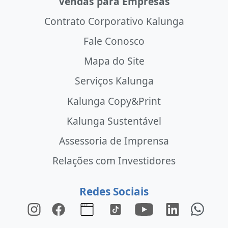
Vendas para Empresas
Contrato Corporativo Kalunga
Fale Conosco
Mapa do Site
Serviços Kalunga
Kalunga Copy&Print
Kalunga Sustentável
Assessoria de Imprensa
Relações com Investidores
Redes Sociais