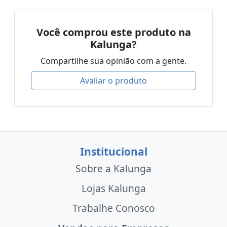
Você comprou este produto na
Kalunga?
Compartilhe sua opinião com a gente.
Avaliar o produto
Institucional
Sobre a Kalunga
Lojas Kalunga
Trabalhe Conosco