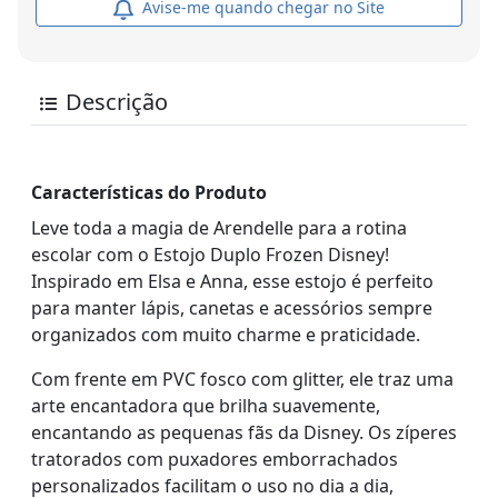
Avise-me quando chegar no Site
Descrição
Características do Produto
Leve toda a magia de Arendelle para a rotina
escolar com o Estojo Duplo Frozen Disney!
Inspirado em Elsa e Anna, esse estojo é perfeito
para manter lápis, canetas e acessórios sempre
organizados com muito charme e praticidade.
Com frente em PVC fosco com glitter, ele traz uma
arte encantadora que brilha suavemente,
encantando as pequenas fãs da Disney. Os zíperes
tratorados com puxadores emborrachados
personalizados facilitam o uso no dia a dia,