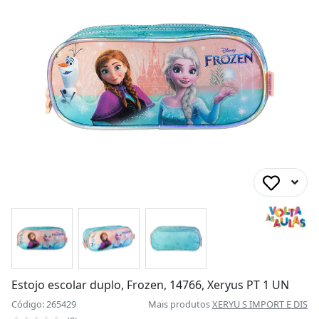
Estojo escolar duplo, Frozen, 14766, Xeryus PT 1 UN
Código: 265429
Mais produtos
XERYU S IMPORT E DIS