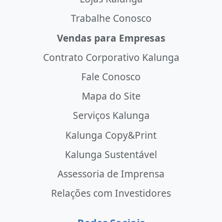
Trabalhe Conosco
Vendas para Empresas
Contrato Corporativo Kalunga
Fale Conosco
Mapa do Site
Serviços Kalunga
Kalunga Copy&Print
Kalunga Sustentável
Assessoria de Imprensa
Relações com Investidores