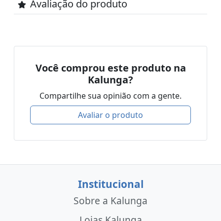
Avaliação do produto
Você comprou este produto na
Kalunga?
Compartilhe sua opinião com a gente.
Avaliar o produto
Institucional
Sobre a Kalunga
Lojas Kalunga