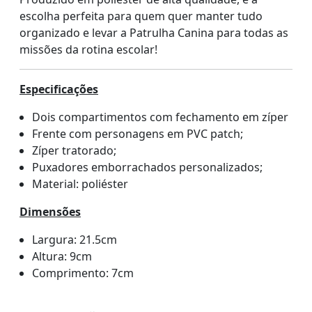
escolha perfeita para quem quer manter tudo
organizado e levar a Patrulha Canina para todas as
missões da rotina escolar!
Especificações
Dois compartimentos com fechamento em zíper
Frente com personagens em PVC patch;
Zíper tratorado;
Puxadores emborrachados personalizados;
Material: poliéster
Dimensões
Largura: 21.5cm
Altura: 9cm
Comprimento: 7cm