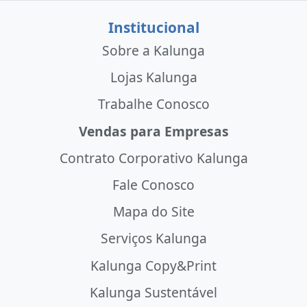
Institucional
Sobre a Kalunga
Lojas Kalunga
Trabalhe Conosco
Vendas para Empresas
Contrato Corporativo Kalunga
Fale Conosco
Mapa do Site
Serviços Kalunga
Kalunga Copy&Print
Kalunga Sustentável