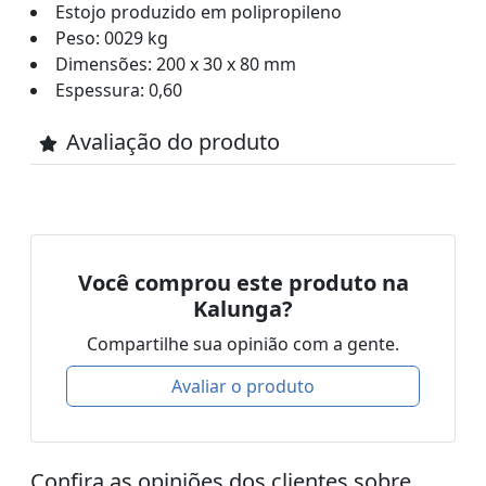
Estojo produzido em polipropileno
Peso: 0029 kg
Dimensões: 200 x 30 x 80 mm
Espessura: 0,60
Avaliação do produto
Você comprou este produto na
Kalunga?
Compartilhe sua opinião com a gente.
Avaliar o produto
Confira as opiniões dos clientes sobre