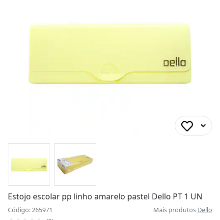
Estojo escolar pp linho amarelo pastel Dello PT 1 UN
Código: 265971
Mais produtos
Dello