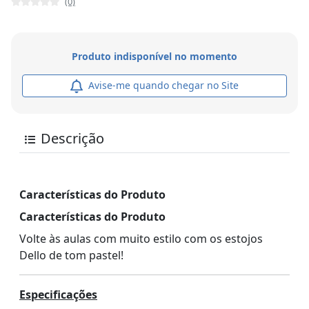
(0)
Produto indisponível no momento
Avise-me quando chegar no Site
Descrição
Características do Produto
Características do Produto
Volte às aulas com muito estilo com os estojos
Dello de tom pastel!
Especificações