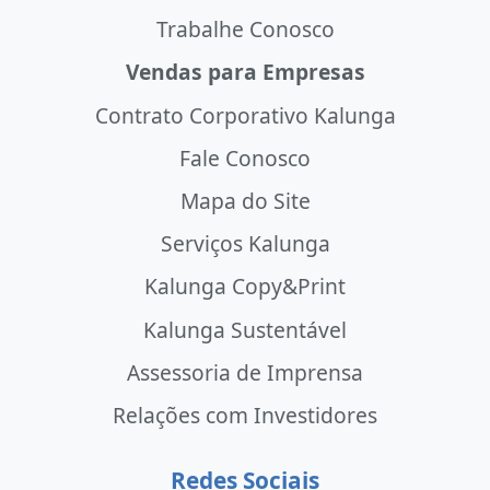
Trabalhe Conosco
Vendas para Empresas
Contrato Corporativo Kalunga
Fale Conosco
Mapa do Site
Serviços Kalunga
Kalunga Copy&Print
Kalunga Sustentável
Assessoria de Imprensa
Relações com Investidores
Redes Sociais