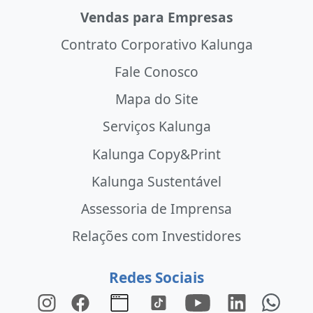
Vendas para Empresas
Contrato Corporativo Kalunga
Fale Conosco
Mapa do Site
Serviços Kalunga
Kalunga Copy&Print
Kalunga Sustentável
Assessoria de Imprensa
Relações com Investidores
Redes Sociais