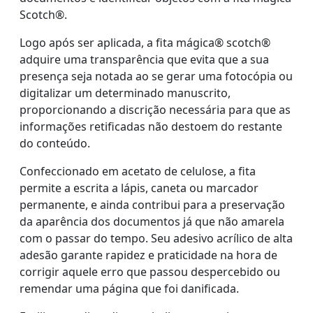
Scotch®.
Logo após ser aplicada, a fita mágica® scotch®
adquire uma transparência que evita que a sua
presença seja notada ao se gerar uma fotocópia ou
digitalizar um determinado manuscrito,
proporcionando a discrição necessária para que as
informações retificadas não destoem do restante
do conteúdo.
Confeccionado em acetato de celulose, a fita
permite a escrita a lápis, caneta ou marcador
permanente, e ainda contribui para a preservação
da aparência dos documentos já que não amarela
com o passar do tempo. Seu adesivo acrílico de alta
adesão garante rapidez e praticidade na hora de
corrigir aquele erro que passou despercebido ou
remendar uma página que foi danificada.