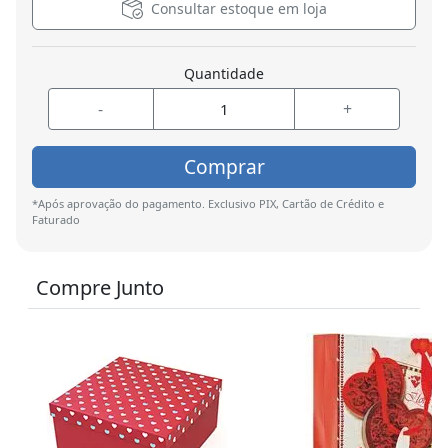
Consultar estoque em loja
Quantidade
-
+
Comprar
*Após aprovação do pagamento. Exclusivo PIX, Cartão de Crédito e
Faturado
Compre Junto