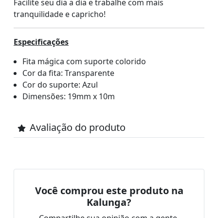
Facilite seu dia a dia e trabalhe com mais
tranquilidade e capricho!
Especificações
Fita mágica com suporte colorido
Cor da fita: Transparente
Cor do suporte: Azul
Dimensões: 19mm x 10m
Avaliação do produto
Você comprou este produto na
Kalunga?