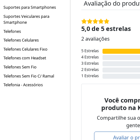
Avaliação do produ
Suportes para Smartphones
Suportes Veiculares para
Smartphone
5,0 de 5 estrelas
Telefones
2 avaliações
Telefones Celulares
Telefones Celulares Fixo
5 Estrelas
4 Estrelas
Telefones com Headset
3 Estrelas
Telefones Sem Fio
2 Estrelas
1 Estrelas
Telefones Sem Fio C/ Ramal
Telefonia - Acessórios
Você compr
produto na 
Compartilhe sua 
gente
Avaliar o p