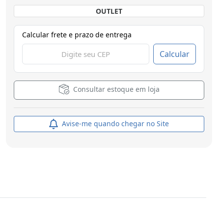
OUTLET
Calcular frete e prazo de entrega
Calcular
Consultar estoque em loja
Avise-me quando chegar no Site