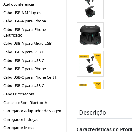
Audioconferência
Cabo USB-A Múltiplos
Cabo USB-A para iPhone
Cabo USB-A para iPhone
Certificado
Cabo USB-A para Micro USB
Cabo USB-A para USB-B
Cabo USB-A para USB-C
Cabo USB-C para iPhone
Cabo USB-C para iPhone Certif.
Cabo USB-C para USB-C
Cabos Protetores
Caixas de Som Bluetooth
Carregador Adaptador de Viagem
Descrição
Carregador Indução
Carregador Mesa
Características do Prod