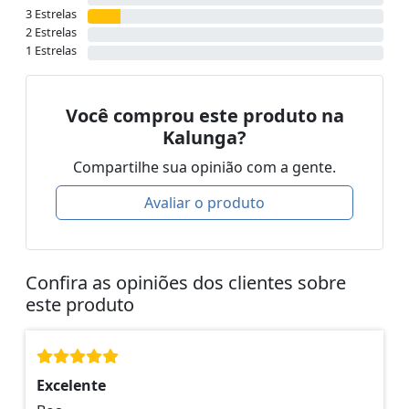
3 Estrelas
2 Estrelas
1 Estrelas
Você comprou este produto na
Kalunga?
Compartilhe sua opinião com a gente.
Avaliar o produto
Confira as opiniões dos clientes sobre
este produto
Excelente