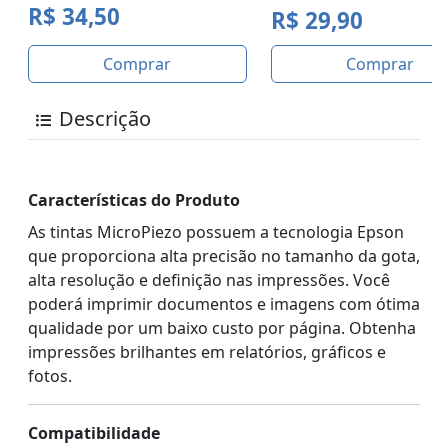
R$ 34,50
R$ 29,90
Comprar
Comprar
Descrição
Características do Produto
As tintas MicroPiezo possuem a tecnologia Epson
que proporciona alta precisão no tamanho da gota,
alta resolução e definição nas impressões. Você
poderá imprimir documentos e imagens com ótima
qualidade por um baixo custo por página. Obtenha
impressões brilhantes em relatórios, gráficos e
fotos.
Compatibilidade