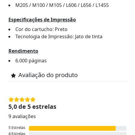
M205 / M100 / M105 / L606 / L656 / L1455
Especificações de Impressão
Cor do cartucho: Preto
Tecnologia de Impressão: Jato de tinta
Rendimento
6.000 páginas
Avaliação do produto
5,0 de 5 estrelas
9 avaliações
5 Estrelas
4 Estrelas