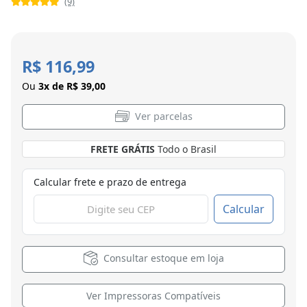
(9)
R$ 116,99
Ou
3x de R$ 39,00
Ver parcelas
FRETE GRÁTIS
Todo o Brasil
Calcular frete e prazo de entrega
Calcular
Consultar estoque em loja
Ver Impressoras Compatíveis