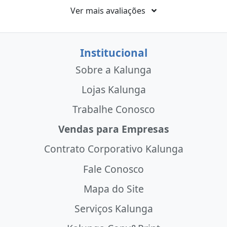
Ver mais avaliações
Institucional
Sobre a Kalunga
Lojas Kalunga
Trabalhe Conosco
Vendas para Empresas
Contrato Corporativo Kalunga
Fale Conosco
Mapa do Site
Serviços Kalunga