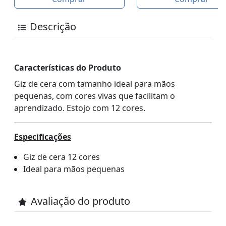
Descrição
Características do Produto
Giz de cera com tamanho ideal para mãos
pequenas, com cores vivas que facilitam o
aprendizado. Estojo com 12 cores.
Especificações
Giz de cera 12 cores
Ideal para mãos pequenas
Avaliação do produto