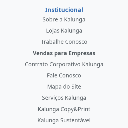
Institucional
Sobre a Kalunga
Lojas Kalunga
Trabalhe Conosco
Vendas para Empresas
Contrato Corporativo Kalunga
Fale Conosco
Mapa do Site
Serviços Kalunga
Kalunga Copy&Print
Kalunga Sustentável