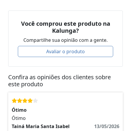
Você comprou este produto na
Kalunga?
Compartilhe sua opinião com a gente.
Avaliar o produto
Confira as opiniões dos clientes sobre
este produto
Ótimo
Ótimo
Tainá Maria Santa Isabel
13/05/2026