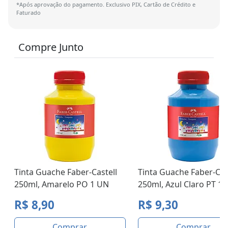
*Após aprovação do pagamento. Exclusivo PIX, Cartão de Crédito e
Faturado
Compre Junto
Tinta Guache Faber-Castell
Tinta Guache Faber-Cas
250ml, Amarelo PO 1 UN
250ml, Azul Claro PT 1
R$ 8,90
R$ 9,30
Comprar
Comprar