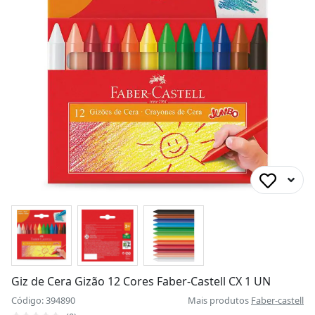
Giz de Cera Gizão 12 Cores Faber-Castell CX 1 UN
Código: 394890
Mais produtos
Faber-castell