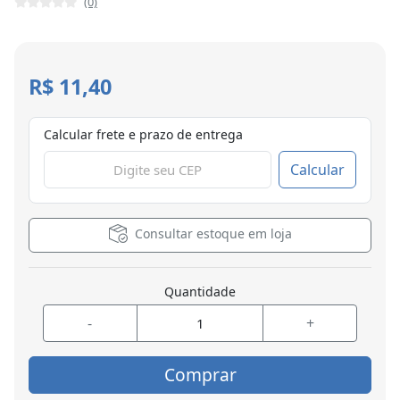
(0)
R$ 11,40
Calcular frete e prazo de entrega
Calcular
Consultar estoque em loja
Quantidade
-
+
Comprar