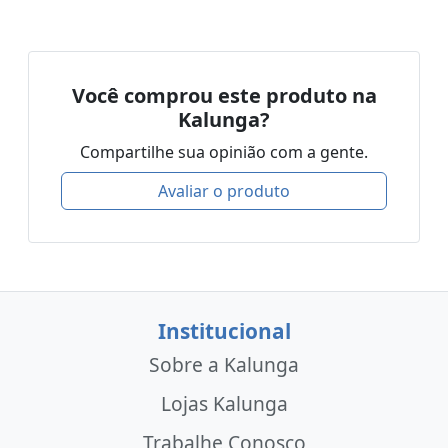
Você comprou este produto na
Kalunga?
Compartilhe sua opinião com a gente.
Avaliar o produto
Institucional
Sobre a Kalunga
Lojas Kalunga
Trabalhe Conosco