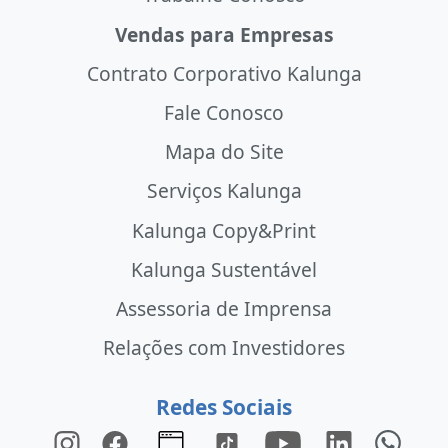
Vendas para Empresas
Contrato Corporativo Kalunga
Fale Conosco
Mapa do Site
Serviços Kalunga
Kalunga Copy&Print
Kalunga Sustentável
Assessoria de Imprensa
Relações com Investidores
Redes Sociais