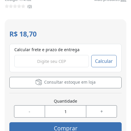
(0)
R$ 18,70
Calcular frete e prazo de entrega
Calcular
Consultar estoque em loja
Quantidade
-
+
Comprar