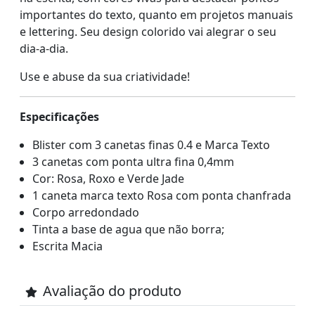
importantes do texto, quanto em projetos manuais
e lettering. Seu design colorido vai alegrar o seu
dia-a-dia.
Use e abuse da sua criatividade!
Especificações
Blister com 3 canetas finas 0.4 e Marca Texto
3 canetas com ponta ultra fina 0,4mm
Cor: Rosa, Roxo e Verde Jade
1 caneta marca texto Rosa com ponta chanfrada
Corpo arredondado
Tinta a base de agua que não borra;
Escrita Macia
Avaliação do produto