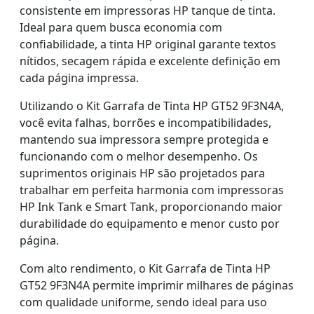
consistente em impressoras HP tanque de tinta.
Ideal para quem busca economia com
confiabilidade, a tinta HP original garante textos
nítidos, secagem rápida e excelente definição em
cada página impressa.
Utilizando o Kit Garrafa de Tinta HP GT52 9F3N4A,
você evita falhas, borrões e incompatibilidades,
mantendo sua impressora sempre protegida e
funcionando com o melhor desempenho. Os
suprimentos originais HP são projetados para
trabalhar em perfeita harmonia com impressoras
HP Ink Tank e Smart Tank, proporcionando maior
durabilidade do equipamento e menor custo por
página.
Com alto rendimento, o Kit Garrafa de Tinta HP
GT52 9F3N4A permite imprimir milhares de páginas
com qualidade uniforme, sendo ideal para uso