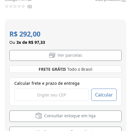
(0)
R$ 292,00
Ou
3x de R$ 97,33
Ver parcelas
FRETE GRÁTIS
Todo o Brasil
Calcular frete e prazo de entrega
Calcular
Consultar estoque em loja