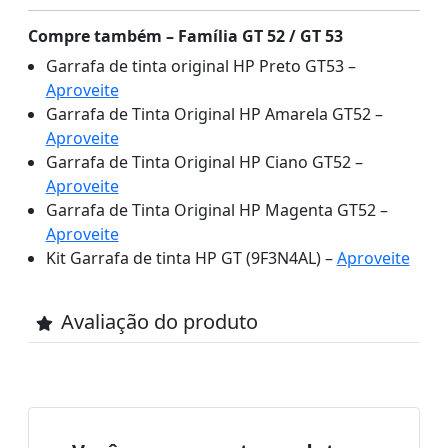
Compre também – Família GT 52 / GT 53
Garrafa de tinta original HP Preto GT53 –
Aproveite
Garrafa de Tinta Original HP Amarela GT52 –
Aproveite
Garrafa de Tinta Original HP Ciano GT52 –
Aproveite
Garrafa de Tinta Original HP Magenta GT52 –
Aproveite
Kit Garrafa de tinta HP GT (9F3N4AL) –
Aproveite
Avaliação do produto