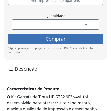
Ver Impressoras Compatíveis
Quantidade
-
+
Comprar
*Após aprovação do pagamento. Exclusivo PIX, Cartão de Crédito e
Faturado
Descrição
Características do Produto
O Kit Garrafa de Tinta HP GT52 9F3N4AL foi
desenvolvido para oferecer alto rendimento,
máxima qualidade de impressão e desempenho