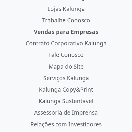
Lojas Kalunga
Trabalhe Conosco
Vendas para Empresas
Contrato Corporativo Kalunga
Fale Conosco
Mapa do Site
Serviços Kalunga
Kalunga Copy&Print
Kalunga Sustentável
Assessoria de Imprensa
Relações com Investidores