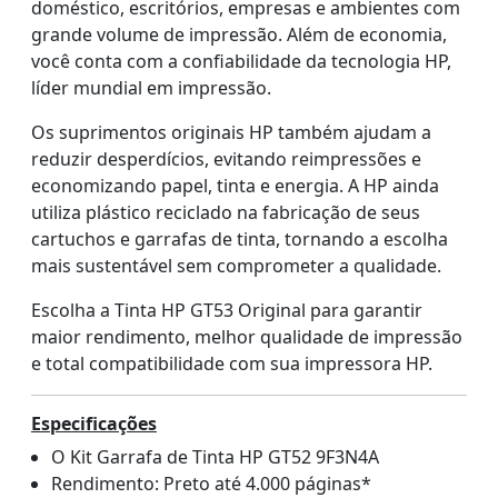
doméstico, escritórios, empresas e ambientes com
grande volume de impressão. Além de economia,
você conta com a confiabilidade da tecnologia HP,
líder mundial em impressão.
Os suprimentos originais HP também ajudam a
reduzir desperdícios, evitando reimpressões e
economizando papel, tinta e energia. A HP ainda
utiliza plástico reciclado na fabricação de seus
cartuchos e garrafas de tinta, tornando a escolha
mais sustentável sem comprometer a qualidade.
Escolha a Tinta HP GT53 Original para garantir
maior rendimento, melhor qualidade de impressão
e total compatibilidade com sua impressora HP.
Especificações
O Kit Garrafa de Tinta HP GT52 9F3N4A
Rendimento: Preto até 4.000 páginas*