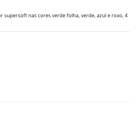
r supersoft nas cores verde folha, verde, azul e roxo, 4