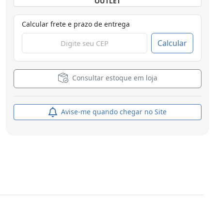
OUTLET
Calcular frete e prazo de entrega
Calcular
Consultar estoque em loja
Avise-me quando chegar no Site