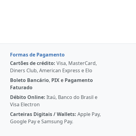
Formas de Pagamento
Cartões de crédito:
Visa, MasterCard,
Diners Club, American Express e Elo
Boleto Bancário
,
PIX
e
Pagamento
Faturado
Débito Online:
Itaú, Banco do Brasil e
Visa Electron
Carteiras Digitais / Wallets:
Apple Pay,
Google Pay e Samsung Pay.