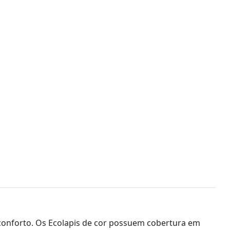
e conforto. Os Ecolapis de cor possuem cobertura em