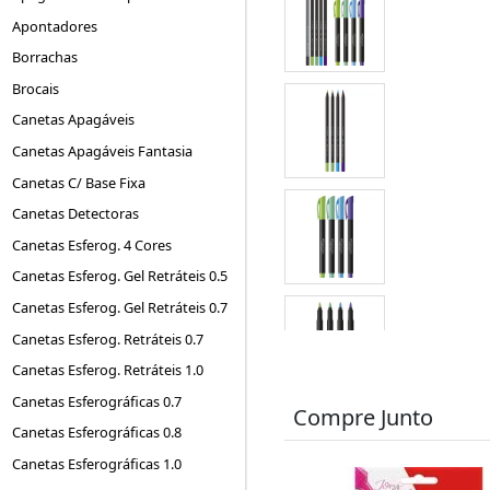
Apontadores
Borrachas
Brocais
Canetas Apagáveis
Canetas Apagáveis Fantasia
Canetas C/ Base Fixa
Canetas Detectoras
Canetas Esferog. 4 Cores
Canetas Esferog. Gel Retráteis 0.5
Canetas Esferog. Gel Retráteis 0.7
Canetas Esferog. Retráteis 0.7
Canetas Esferog. Retráteis 1.0
Canetas Esferográficas 0.7
Compre Junto
Canetas Esferográficas 0.8
Canetas Esferográficas 1.0