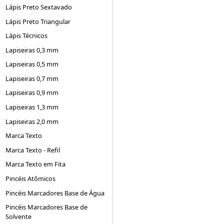
Lápis Preto Sextavado
Lápis Preto Triangular
Lápis Técnicos
Lapiseiras 0,3 mm
Lapiseiras 0,5 mm
Lapiseiras 0,7 mm
Lapiseiras 0,9 mm
Lapiseiras 1,3 mm
Lapiseiras 2,0 mm
Marca Texto
Marca Texto - Refil
Marca Texto em Fita
Pincéis Atômicos
Pincéis Marcadores Base de Água
Pincéis Marcadores Base de
Solvente