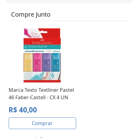
Compre Junto
Marca Texto Textliner Pastel
46 Faber-Castell - CX 4 UN
R$ 40,00
Comprar