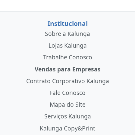
Institucional
Sobre a Kalunga
Lojas Kalunga
Trabalhe Conosco
Vendas para Empresas
Contrato Corporativo Kalunga
Fale Conosco
Mapa do Site
Serviços Kalunga
Kalunga Copy&Print