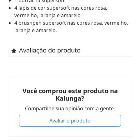
1 borracha supersoft
4 lápis de cor supersoft nas cores rosa,
vermelho, laranja e amarelo
4 brushpen supersoft nas cores rosa, vermelho,
laranja e amarelo.
Avaliação do produto
Você comprou este produto na
Kalunga?
Compartilhe sua opinião com a gente.
Avaliar o produto