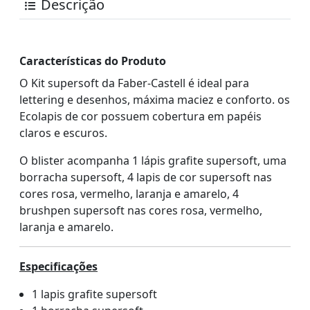
Descrição
Características do Produto
O Kit supersoft da Faber-Castell é ideal para
lettering e desenhos, máxima maciez e conforto. os
Ecolapis de cor possuem cobertura em papéis
claros e escuros.
O blister acompanha 1 lápis grafite supersoft, uma
borracha supersoft, 4 lapis de cor supersoft nas
cores rosa, vermelho, laranja e amarelo, 4
brushpen supersoft nas cores rosa, vermelho,
laranja e amarelo.
Especificações
1 lapis grafite supersoft