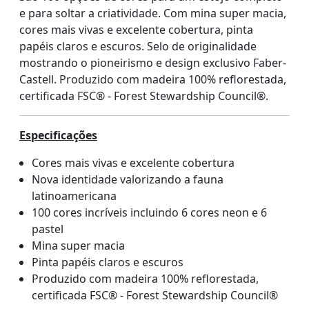
e para soltar a criatividade. Com mina super macia,
cores mais vivas e excelente cobertura, pinta
papéis claros e escuros. Selo de originalidade
mostrando o pioneirismo e design exclusivo Faber-
Castell. Produzido com madeira 100% reflorestada,
certificada FSC® - Forest Stewardship Council®.
Especificações
Cores mais vivas e excelente cobertura
Nova identidade valorizando a fauna
latinoamericana
100 cores incríveis incluindo 6 cores neon e 6
pastel
Mina super macia
Pinta papéis claros e escuros
Produzido com madeira 100% reflorestada,
certificada FSC® - Forest Stewardship Council®