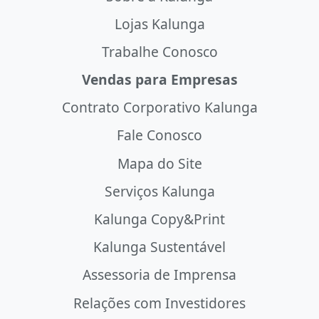
Lojas Kalunga
Trabalhe Conosco
Vendas para Empresas
Contrato Corporativo Kalunga
Fale Conosco
Mapa do Site
Serviços Kalunga
Kalunga Copy&Print
Kalunga Sustentável
Assessoria de Imprensa
Relações com Investidores