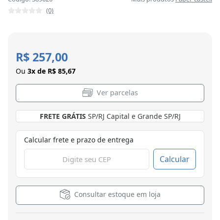
(0)
R$ 257,00
Ou
3x de R$ 85,67
Ver parcelas
FRETE GRÁTIS
SP/RJ Capital e Grande SP/RJ
Calcular frete e prazo de entrega
Calcular
Consultar estoque em loja