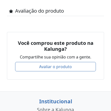
Avaliação do produto
Você comprou este produto na
Kalunga?
Compartilhe sua opinião com a gente.
Avaliar o produto
Institucional
Sobre a Kalunga