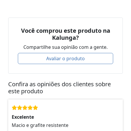
Você comprou este produto na
Kalunga?
Compartilhe sua opinião com a gente.
Avaliar o produto
Confira as opiniões dos clientes sobre
este produto
Excelente
Macio e grafite resistente