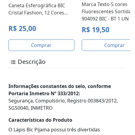
Marca Texto 5 cores
Caneta Esferográfica BIC
Fluorescentes Sortidas
Cristal Fashion, 12 Cores...
904092 BIC - BT 1 UN
R$ 25,00
R$ 19,50
Comprar
Comprar
Descrição
Informações constantes do selo, conforme
Portaria Inmetro Nº 333/2012:
Segurança, Compulsório, Registro 003843/2012,
SGS0040, INMETRO
Características do Produto
O Lápis Bic Pijama possui três divertidas