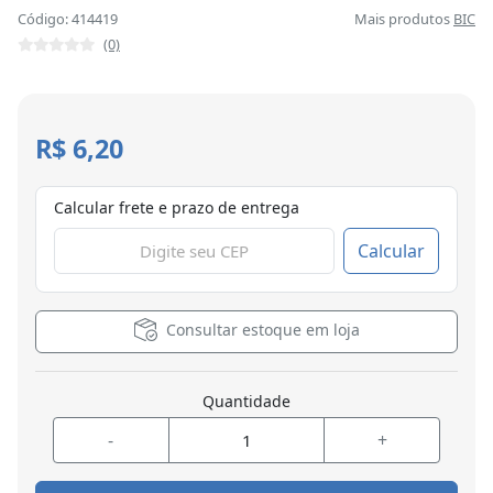
Código: 414419
Mais produtos
BIC
(0)
R$ 6,20
Calcular frete e prazo de entrega
Calcular
Consultar estoque em loja
Quantidade
-
+