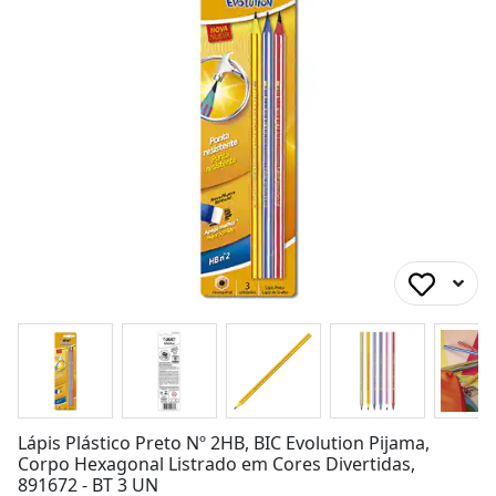
Lápis Plástico Preto Nº 2HB, BIC Evolution Pijama,
Corpo Hexagonal Listrado em Cores Divertidas,
891672 - BT 3 UN