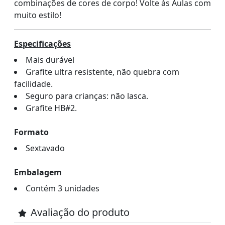
combinações de cores de corpo! Volte às Aulas com
muito estilo!
Especificações
Mais durável
Grafite ultra resistente, não quebra com
facilidade.
Seguro para crianças: não lasca.
Grafite HB#2.
Formato
Sextavado
Embalagem
Contém 3 unidades
Avaliação do produto