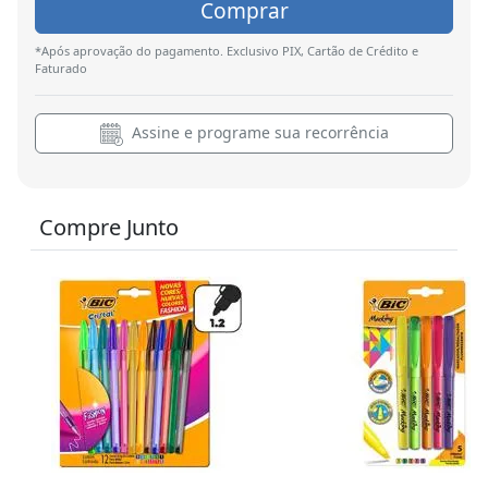
Comprar
*Após aprovação do pagamento. Exclusivo PIX, Cartão de Crédito e
Faturado
Assine e programe sua recorrência
Compre Junto