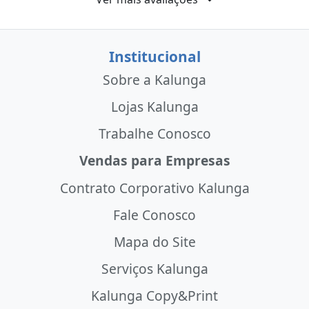
Institucional
Sobre a Kalunga
Lojas Kalunga
Trabalhe Conosco
Vendas para Empresas
Contrato Corporativo Kalunga
Fale Conosco
Mapa do Site
Serviços Kalunga
Kalunga Copy&Print